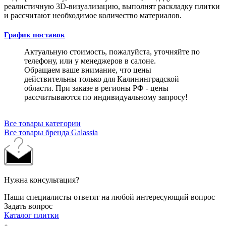
реалистичную 3D-визуализацию, выполнят раскладку плитки
и рассчитают необходимое количество материалов.
График поставок
Актуальную стоимость, пожалуйста, уточняйте по
телефону, или у менеджеров в салоне.
Обращаем ваше внимание, что цены
действительны только для Калининградской
области. При заказе в регионы РФ - цены
рассчитываются по индивидуальному запросу!
Все товары категории
Все товары бренда Galassia
Нужна консультация?
Наши специалисты ответят на любой интересующий вопрос
Задать вопрос
Каталог плитки