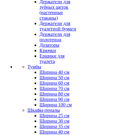
Держатели для
зубных щеток
(настенные
стаканы)
Держатели для
туалетной бумаги
Держатели для
полотенца
Дозаторы
Крючки
Ершики для
туалета
Тумбы
Ширина 40 см
Ширина 50 см
Ширина 60 см
Ширина 70 см
Ширина 80 см
Ширина 90 см
Ширина 100 см
Шкафы-пеналы
Ширина 25 см
Ширина 30 см
Ширина 35 см
Ширина 40 см