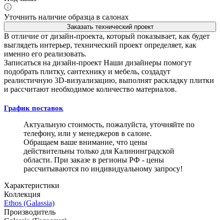
Уточнить наличие образца в салонах
Заказать технический проект
В отличие от дизайн-проекта, который показывает, как будет
выглядеть интерьер, технический проект определяет, как
именно его реализовать.
Записаться на дизайн-проект
Наши дизайнеры помогут
подобрать плитку, сантехнику и мебель, создадут
реалистичную 3D-визуализацию, выполнят раскладку плитки
и рассчитают необходимое количество материалов.
График поставок
Актуальную стоимость, пожалуйста, уточняйте по
телефону, или у менеджеров в салоне.
Обращаем ваше внимание, что цены
действительны только для Калининградской
области. При заказе в регионы РФ - цены
рассчитываются по индивидуальному запросу!
Характеристики
Коллекция
Ethos (Galassia)
Производитель