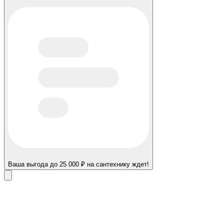
Ваша выгода до 25 000 ₽ на сантехнику ждет!