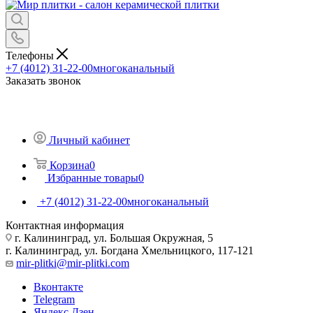
Телефоны
+7 (4012) 31-22-00
многоканальный
Заказать звонок
Личный кабинет
Корзина
0
Избранные товары
0
+7 (4012) 31-22-00
многоканальный
Контактная информация
г. Калининград, ул. Большая Окружная, 5
г. Калининград, ул. Богдана Хмельницкого, 117-121
mir-plitki@mir-plitki.com
Вконтакте
Telegram
Яндекс.Дзен