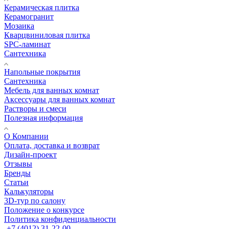
Керамическая плитка
Керамогранит
Мозаика
Кварцвиниловая плитка
SPC-ламинат
Сантехника
Напольные покрытия
Сантехника
Мебель для ванных комнат
Аксессуары для ванных комнат
Растворы и смеси
Полезная информация
О Компании
Оплата, доставка и возврат
Дизайн-проект
Отзывы
Бренды
Статьи
Калькуляторы
3D-тур по салону
Положение о конкурсе
Политика конфиденциальности
+7 (4012) 31-22-00