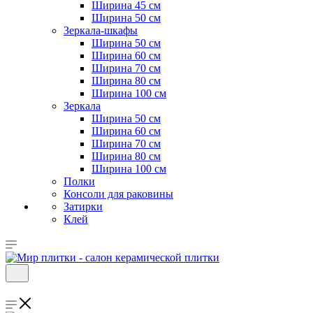
Ширина 45 см
Ширина 50 см
Зеркала-шкафы
Ширина 50 см
Ширина 60 см
Ширина 70 см
Ширина 80 см
Ширина 100 см
Зеркала
Ширина 50 см
Ширина 60 см
Ширина 70 см
Ширина 80 см
Ширина 100 см
Полки
Консоли для раковины
Затирки
Клей