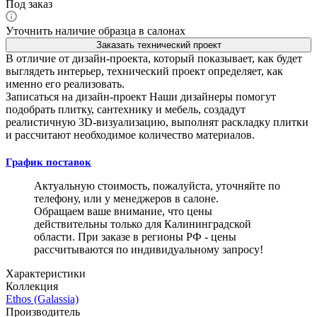
Под заказ
Уточнить наличие образца в салонах
Заказать технический проект
В отличие от дизайн-проекта, который показывает, как будет
выглядеть интерьер, технический проект определяет, как
именно его реализовать.
Записаться на дизайн-проект
Наши дизайнеры помогут
подобрать плитку, сантехнику и мебель, создадут
реалистичную 3D-визуализацию, выполнят раскладку плитки
и рассчитают необходимое количество материалов.
График поставок
Актуальную стоимость, пожалуйста, уточняйте по
телефону, или у менеджеров в салоне.
Обращаем ваше внимание, что цены
действительны только для Калининградской
области. При заказе в регионы РФ - цены
рассчитываются по индивидуальному запросу!
Характеристики
Коллекция
Ethos (Galassia)
Производитель