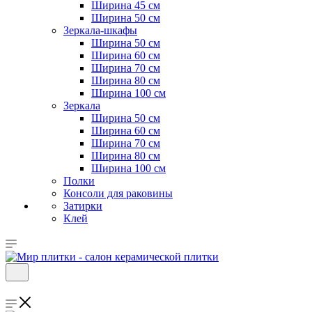
Ширина 45 см
Ширина 50 см
Зеркала-шкафы
Ширина 50 см
Ширина 60 см
Ширина 70 см
Ширина 80 см
Ширина 100 см
Зеркала
Ширина 50 см
Ширина 60 см
Ширина 70 см
Ширина 80 см
Ширина 100 см
Полки
Консоли для раковины
Затирки
Клей