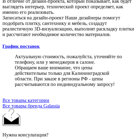
В отличие от дизайн-проекта, который показывает, как будет
выглядеть интерьер, технический проект определяет, как
именно его реализовать.
Записаться на дизайн-проект
Наши дизайнеры помогут
подобрать плитку, сантехнику и мебель, создадут
реалистичную 3D-визуализацию, выполнят раскладку плитки
и рассчитают необходимое количество материалов.
График поставок
Актуальную стоимость, пожалуйста, уточняйте по
телефону, или у менеджеров в салоне.
Обращаем ваше внимание, что цены
действительны только для Калининградской
области. При заказе в регионы РФ - цены
рассчитываются по индивидуальному запросу!
Все товары категории
Все товары бренда Galassia
Нужна консультация?