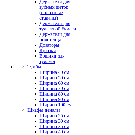
Держатели для
зубных щеток
(настенные
стаканы)
Держатели для
туалетной бумаги
Держатели для
полотенца
Дозаторы
Крючки
Ершики для
туалета
Тумбы
Ширина 40 см
Ширина 50 см
Ширина 60 см
Ширина 70 см
Ширина 80 см
Ширина 90 см
Ширина 100 см
Шкафы-пеналы
Ширина 25 см
Ширина 30 см
Ширина 35 см
Ширина 40 см