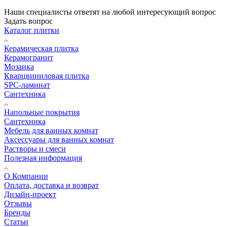
Наши специалисты ответят на любой интересующий вопрос
Задать вопрос
Каталог плитки
Керамическая плитка
Керамогранит
Мозаика
Кварцвиниловая плитка
SPC-ламинат
Сантехника
Напольные покрытия
Сантехника
Мебель для ванных комнат
Аксессуары для ванных комнат
Растворы и смеси
Полезная информация
О Компании
Оплата, доставка и возврат
Дизайн-проект
Отзывы
Бренды
Статьи