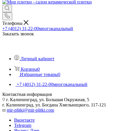
Телефоны
+7 (4012) 31-22-00
многоканальный
Заказать звонок
Личный кабинет
Корзина
0
Избранные товары
0
+7 (4012) 31-22-00
многоканальный
Контактная информация
г. Калининград, ул. Большая Окружная, 5
г. Калининград, ул. Богдана Хмельницкого, 117-121
mir-plitki@mir-plitki.com
Вконтакте
Telegram
Яндекс.Дзен