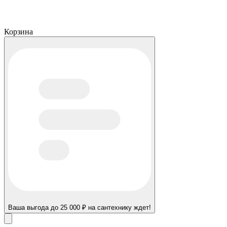
Корзина
Ваша выгода до 25 000 ₽ на сантехнику ждет!