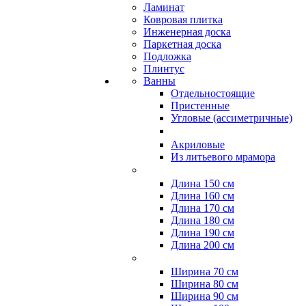
Ламинат
Ковровая плитка
Инженерная доска
Паркетная доска
Подложка
Плинтус
Ванны
Отдельностоящие
Пристенные
Угловые (ассиметричные)
Акриловые
Из литьевого мрамора
Длина 150 см
Длина 160 см
Длина 170 см
Длина 180 см
Длина 190 см
Длина 200 см
Ширина 70 см
Ширина 80 см
Ширина 90 см