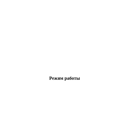
Режим работы