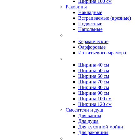
Ширина 100 см
Раковины
Накладные
Встраиваемые (врезные)
Подвесные
Напольные
Керамические
Фарфоровые
Из литьевого мрамора
Ширина 40 см
Ширина 50 см
Ширина 60 см
Ширина 70 см
Ширина 80 см
Ширина 90 см
Ширина 100 см
Ширина 120 см
Смесители и душ
Для ванны
Для душа
Для кухонной мойки
Для раковины