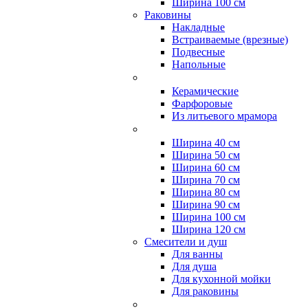
Ширина 100 см
Раковины
Накладные
Встраиваемые (врезные)
Подвесные
Напольные
Керамические
Фарфоровые
Из литьевого мрамора
Ширина 40 см
Ширина 50 см
Ширина 60 см
Ширина 70 см
Ширина 80 см
Ширина 90 см
Ширина 100 см
Ширина 120 см
Смесители и душ
Для ванны
Для душа
Для кухонной мойки
Для раковины