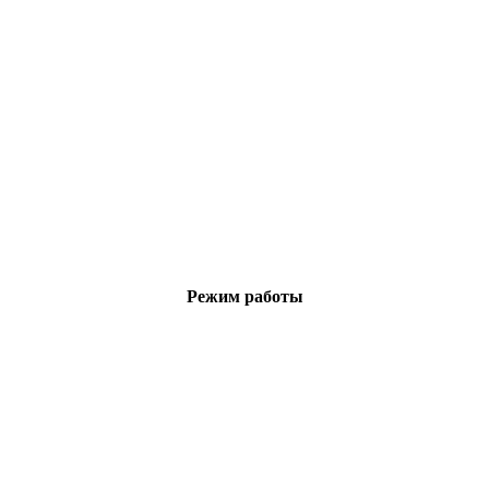
Режим работы