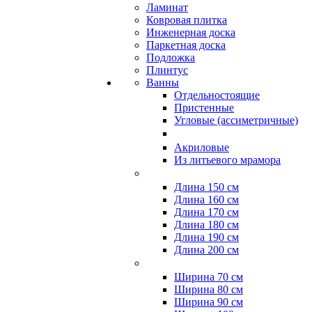
Ламинат
Ковровая плитка
Инженерная доска
Паркетная доска
Подложка
Плинтус
Ванны
Отдельностоящие
Пристенные
Угловые (ассиметричные)
Акриловые
Из литьевого мрамора
Длина 150 см
Длина 160 см
Длина 170 см
Длина 180 см
Длина 190 см
Длина 200 см
Ширина 70 см
Ширина 80 см
Ширина 90 см