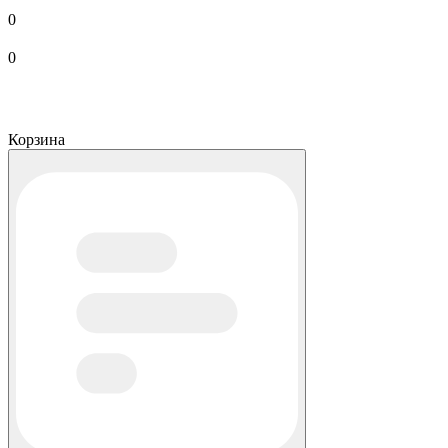
0
0
Корзина