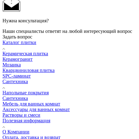
Нужна консультация?
Наши специалисты ответят на любой интересующий вопрос
Задать вопрос
Каталог плитки
Керамическая плитка
Керамогранит
Мозаика
Кварцвиниловая плитка
SPC-ламинат
Сантехника
Напольные покрытия
Сантехника
Мебель для ванных комнат
Аксессуары для ванных комнат
Растворы и смеси
Полезная информация
О Компании
Оплата, доставка и возврат