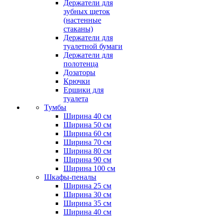
Держатели для
зубных щеток
(настенные
стаканы)
Держатели для
туалетной бумаги
Держатели для
полотенца
Дозаторы
Крючки
Ершики для
туалета
Тумбы
Ширина 40 см
Ширина 50 см
Ширина 60 см
Ширина 70 см
Ширина 80 см
Ширина 90 см
Ширина 100 см
Шкафы-пеналы
Ширина 25 см
Ширина 30 см
Ширина 35 см
Ширина 40 см