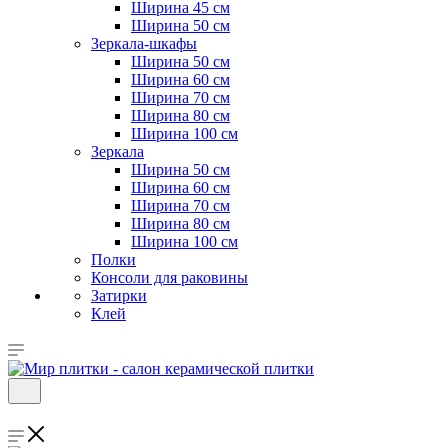
Ширина 45 см
Ширина 50 см
Зеркала-шкафы
Ширина 50 см
Ширина 60 см
Ширина 70 см
Ширина 80 см
Ширина 100 см
Зеркала
Ширина 50 см
Ширина 60 см
Ширина 70 см
Ширина 80 см
Ширина 100 см
Полки
Консоли для раковины
Затирки
Клей