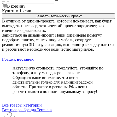
В корзину
Купить в 1 клик
Заказать технический проект
В отличие от дизайн-проекта, который показывает, как будет
выглядеть интерьер, технический проект определяет, как
именно его реализовать.
Записаться на дизайн-проект
Наши дизайнеры помогут
подобрать плитку, сантехнику и мебель, создадут
реалистичную 3D-визуализацию, выполнят раскладку плитки
и рассчитают необходимое количество материалов.
График поставок
Актуальную стоимость, пожалуйста, уточняйте по
телефону, или у менеджеров в салоне.
Обращаем ваше внимание, что цены
действительны только для Калининградской
области. При заказе в регионы РФ - цены
рассчитываются по индивидуальному запросу!
Все товары категории
Все товары бренда Terminus