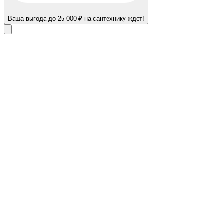
Ваша выгода до 25 000 ₽ на сантехнику ждет!