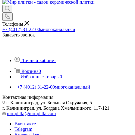
Телефоны
+7 (4012) 31-22-00
многоканальный
Заказать звонок
Личный кабинет
Корзина
0
Избранные товары
0
+7 (4012) 31-22-00
многоканальный
Контактная информация
г. Калининград, ул. Большая Окружная, 5
г. Калининград, ул. Богдана Хмельницкого, 117-121
mir-plitki@mir-plitki.com
Вконтакте
Telegram
Яндекс.Дзен