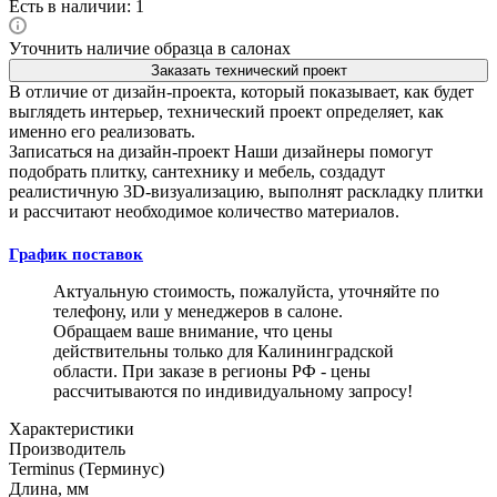
Есть в наличии: 1
Уточнить наличие образца в салонах
Заказать технический проект
В отличие от дизайн-проекта, который показывает, как будет
выглядеть интерьер, технический проект определяет, как
именно его реализовать.
Записаться на дизайн-проект
Наши дизайнеры помогут
подобрать плитку, сантехнику и мебель, создадут
реалистичную 3D-визуализацию, выполнят раскладку плитки
и рассчитают необходимое количество материалов.
График поставок
Актуальную стоимость, пожалуйста, уточняйте по
телефону, или у менеджеров в салоне.
Обращаем ваше внимание, что цены
действительны только для Калининградской
области. При заказе в регионы РФ - цены
рассчитываются по индивидуальному запросу!
Характеристики
Производитель
Terminus (Терминус)
Длина, мм