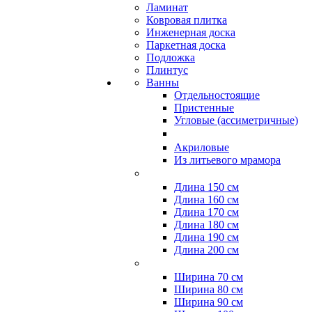
Ламинат
Ковровая плитка
Инженерная доска
Паркетная доска
Подложка
Плинтус
Ванны
Отдельностоящие
Пристенные
Угловые (ассиметричные)
Акриловые
Из литьевого мрамора
Длина 150 см
Длина 160 см
Длина 170 см
Длина 180 см
Длина 190 см
Длина 200 см
Ширина 70 см
Ширина 80 см
Ширина 90 см