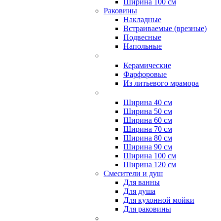
Ширина 100 см
Раковины
Накладные
Встраиваемые (врезные)
Подвесные
Напольные
Керамические
Фарфоровые
Из литьевого мрамора
Ширина 40 см
Ширина 50 см
Ширина 60 см
Ширина 70 см
Ширина 80 см
Ширина 90 см
Ширина 100 см
Ширина 120 см
Смесители и душ
Для ванны
Для душа
Для кухонной мойки
Для раковины