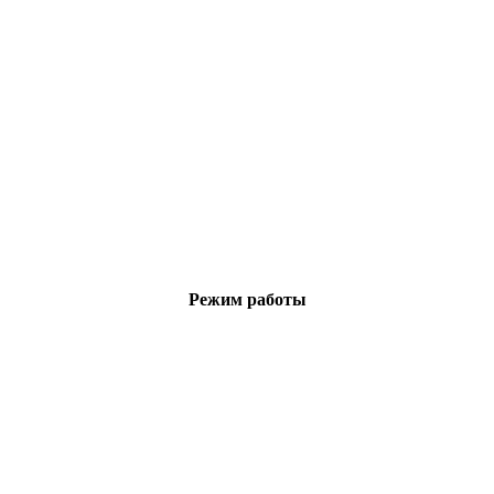
Режим работы