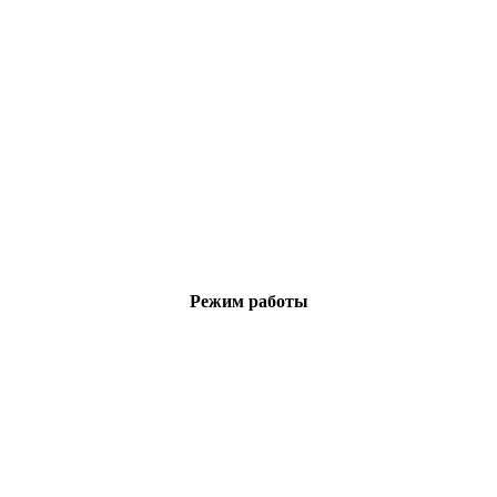
Режим работы