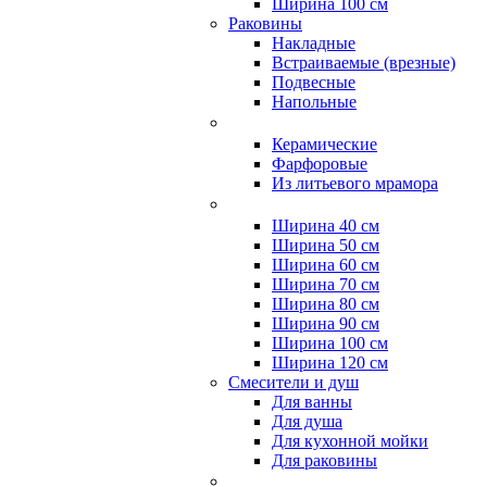
Ширина 100 см
Раковины
Накладные
Встраиваемые (врезные)
Подвесные
Напольные
Керамические
Фарфоровые
Из литьевого мрамора
Ширина 40 см
Ширина 50 см
Ширина 60 см
Ширина 70 см
Ширина 80 см
Ширина 90 см
Ширина 100 см
Ширина 120 см
Смесители и душ
Для ванны
Для душа
Для кухонной мойки
Для раковины