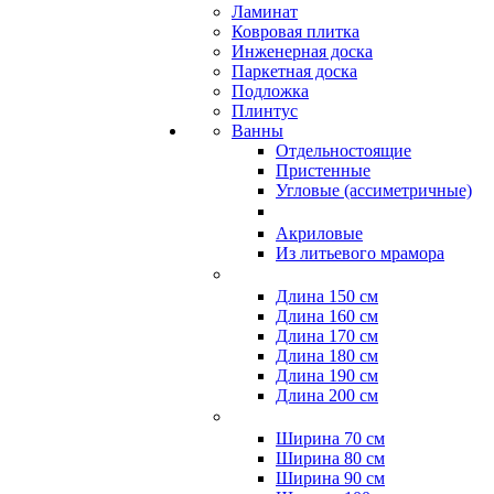
Ламинат
Ковровая плитка
Инженерная доска
Паркетная доска
Подложка
Плинтус
Ванны
Отдельностоящие
Пристенные
Угловые (ассиметричные)
Акриловые
Из литьевого мрамора
Длина 150 см
Длина 160 см
Длина 170 см
Длина 180 см
Длина 190 см
Длина 200 см
Ширина 70 см
Ширина 80 см
Ширина 90 см