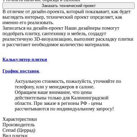
Заказать технический проект
В отличие от дизайн-проекта, который показывает, как будет
выглядеть интерьер, технический проект определяет, как
именно его реализовать.
Записаться на дизайн-проект
Наши дизайнеры помогут
подобрать плитку, сантехнику и мебель, создадут
реалистичную 3D-визуализацию, выполнят раскладку плитки
и рассчитают необходимое количество материалов.
Калькулятор плитки
График поставок
Актуальную стоимость, пожалуйста, уточняйте по
телефону, или у менеджеров в салоне.
Обращаем ваше внимание, что цены
действительны только для Калининградской
области. При заказе в регионы РФ - цены
рассчитываются по индивидуальному запросу!
Характеристики
Производитель
Cerrad (Церрад)
Вид плитки