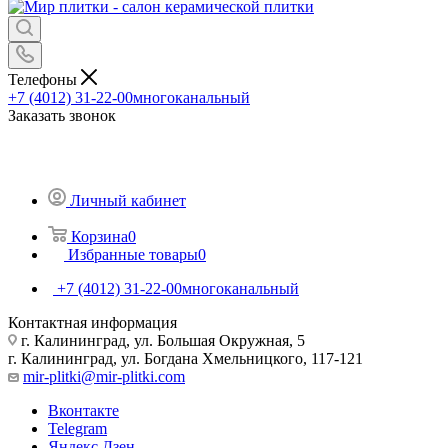
Телефоны
+7 (4012) 31-22-00
многоканальный
Заказать звонок
Личный кабинет
Корзина
0
Избранные товары
0
+7 (4012) 31-22-00
многоканальный
Контактная информация
г. Калининград, ул. Большая Окружная, 5
г. Калининград, ул. Богдана Хмельницкого, 117-121
mir-plitki@mir-plitki.com
Вконтакте
Telegram
Яндекс.Дзен