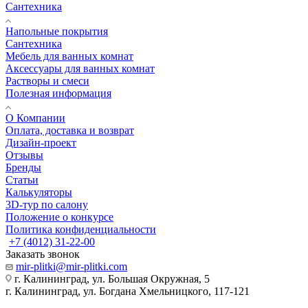
Сантехника
Напольные покрытия
Сантехника
Мебель для ванных комнат
Аксессуары для ванных комнат
Растворы и смеси
Полезная информация
О Компании
Оплата, доставка и возврат
Дизайн-проект
Отзывы
Бренды
Статьи
Калькуляторы
3D-тур по салону
Положение о конкурсе
Политика конфиденциальности
+7 (4012) 31-22-00
Заказать звонок
mir-plitki@mir-plitki.com
г. Калининград, ул. Большая Окружная, 5
г. Калининград, ул. Богдана Хмельницкого, 117-121