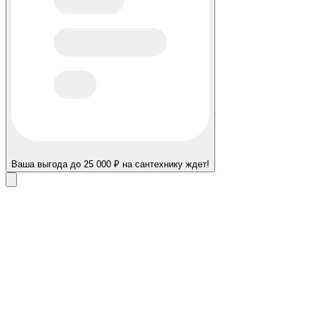
Ваша выгода до 25 000 ₽ на сантехнику ждет!