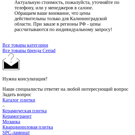
Актуальную стоимость, пожалуйста, уточняйте по
телефону, или у менеджеров в салоне.
Обращаем ваше внимание, что цены
действительны только для Калининградской
области. При заказе в регионы РФ - цены
рассчитываются по индивидуальному запросу!
Все товары категории
Все товары бренда Cerrad
Нужна консультация?
Наши специалисты ответят на любой интересующий вопрос
Задать вопрос
Каталог плитки
Керамическая плитка
Керамогранит
Мозаика
Кварцвиниловая плитка
SPC-ламинат