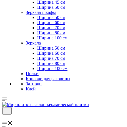
Ширина 45 см
Ширина 50 см
Зеркала-шкафы
Ширина 50 см
Ширина 60 см
Ширина 70 см
Ширина 80 см
Ширина 100 см
Зеркала
Ширина 50 см
Ширина 60 см
Ширина 70 см
Ширина 80 см
Ширина 100 см
Полки
Консоли для раковины
Затирки
Клей