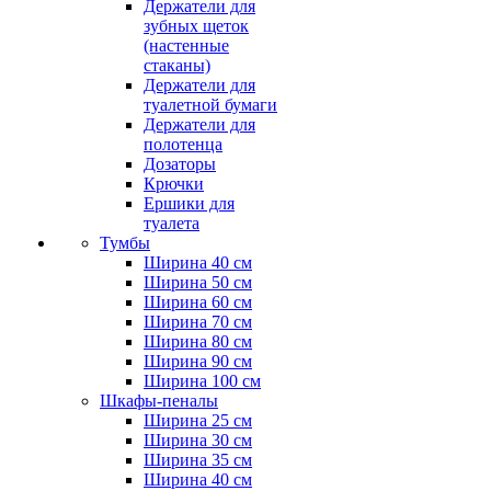
Держатели для
зубных щеток
(настенные
стаканы)
Держатели для
туалетной бумаги
Держатели для
полотенца
Дозаторы
Крючки
Ершики для
туалета
Тумбы
Ширина 40 см
Ширина 50 см
Ширина 60 см
Ширина 70 см
Ширина 80 см
Ширина 90 см
Ширина 100 см
Шкафы-пеналы
Ширина 25 см
Ширина 30 см
Ширина 35 см
Ширина 40 см