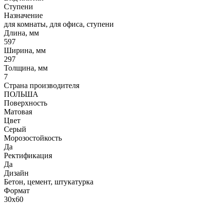
Ступени
Назначение
для комнаты, для офиса, ступени
Длина, мм
597
Ширина, мм
297
Толщина, мм
7
Страна производителя
ПОЛЬША
Поверхность
Матовая
Цвет
Серый
Морозостойкость
Да
Ректификация
Да
Дизайн
Бетон, цемент, штукатурка
Формат
30x60