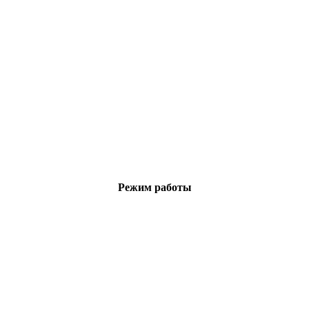
Режим работы