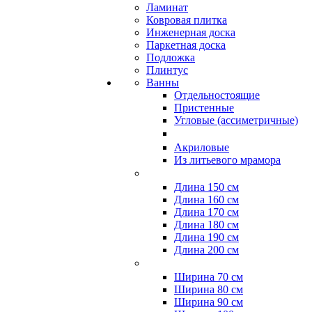
Ламинат
Ковровая плитка
Инженерная доска
Паркетная доска
Подложка
Плинтус
Ванны
Отдельностоящие
Пристенные
Угловые (ассиметричные)
Акриловые
Из литьевого мрамора
Длина 150 см
Длина 160 см
Длина 170 см
Длина 180 см
Длина 190 см
Длина 200 см
Ширина 70 см
Ширина 80 см
Ширина 90 см