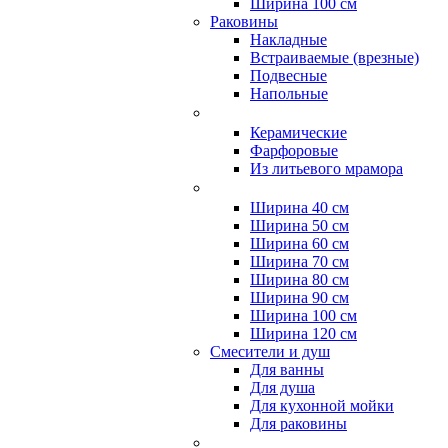
Ширина 100 см
Раковины
Накладные
Встраиваемые (врезные)
Подвесные
Напольные
Керамические
Фарфоровые
Из литьевого мрамора
Ширина 40 см
Ширина 50 см
Ширина 60 см
Ширина 70 см
Ширина 80 см
Ширина 90 см
Ширина 100 см
Ширина 120 см
Смесители и душ
Для ванны
Для душа
Для кухонной мойки
Для раковины