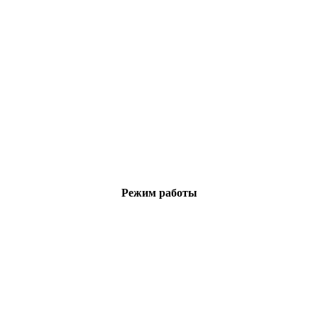
Режим работы