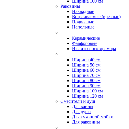
Ширина 100 см
Раковины
Накладные
Встраиваемые (врезные)
Подвесные
Напольные
Керамические
Фарфоровые
Из литьевого мрамора
Ширина 40 см
Ширина 50 см
Ширина 60 см
Ширина 70 см
Ширина 80 см
Ширина 90 см
Ширина 100 см
Ширина 120 см
Смесители и душ
Для ванны
Для душа
Для кухонной мойки
Для раковины