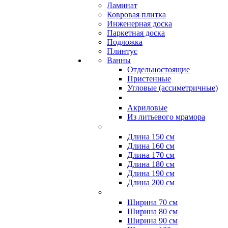
Ламинат
Ковровая плитка
Инженерная доска
Паркетная доска
Подложка
Плинтус
Ванны
Отдельностоящие
Пристенные
Угловые (ассиметричные)
Акриловые
Из литьевого мрамора
Длина 150 см
Длина 160 см
Длина 170 см
Длина 180 см
Длина 190 см
Длина 200 см
Ширина 70 см
Ширина 80 см
Ширина 90 см