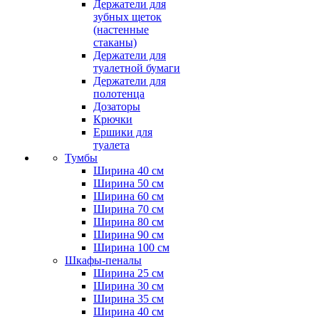
Держатели для
зубных щеток
(настенные
стаканы)
Держатели для
туалетной бумаги
Держатели для
полотенца
Дозаторы
Крючки
Ершики для
туалета
Тумбы
Ширина 40 см
Ширина 50 см
Ширина 60 см
Ширина 70 см
Ширина 80 см
Ширина 90 см
Ширина 100 см
Шкафы-пеналы
Ширина 25 см
Ширина 30 см
Ширина 35 см
Ширина 40 см