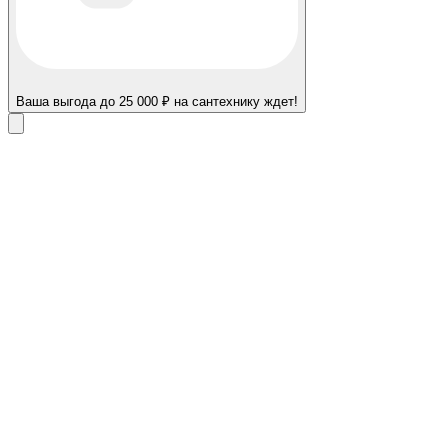
Ваша выгода до 25 000 ₽ на сантехнику ждет!