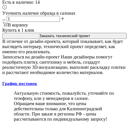
Есть в наличии: 14
Уточнить наличие образца в салонах
В корзину
Купить в 1 клик
Заказать технический проект
В отличие от дизайн-проекта, который показывает, как будет
выглядеть интерьер, технический проект определяет, как
именно его реализовать.
Записаться на дизайн-проект
Наши дизайнеры помогут
подобрать плитку, сантехнику и мебель, создадут
реалистичную 3D-визуализацию, выполнят раскладку плитки
и рассчитают необходимое количество материалов.
График поставок
Актуальную стоимость, пожалуйста, уточняйте по
телефону, или у менеджеров в салоне.
Обращаем ваше внимание, что цены
действительны только для Калининградской
области. При заказе в регионы РФ - цены
рассчитываются по индивидуальному запросу!