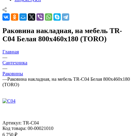
Раковина накладная, на мебель TR-
C04 Белая 800x460x180 (TORO)
Главная
—
Сантехника
—
Раковины
—
Раковина накладная, на мебель TR-C04 Белая 800x460x180
(TORO)
Артикул:
TR-C04
Код товара:
00-00021010
6 750
₽