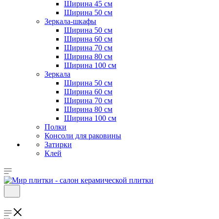
Ширина 45 см
Ширина 50 см
Зеркала-шкафы
Ширина 50 см
Ширина 60 см
Ширина 70 см
Ширина 80 см
Ширина 100 см
Зеркала
Ширина 50 см
Ширина 60 см
Ширина 70 см
Ширина 80 см
Ширина 100 см
Полки
Консоли для раковины
Затирки
Клей