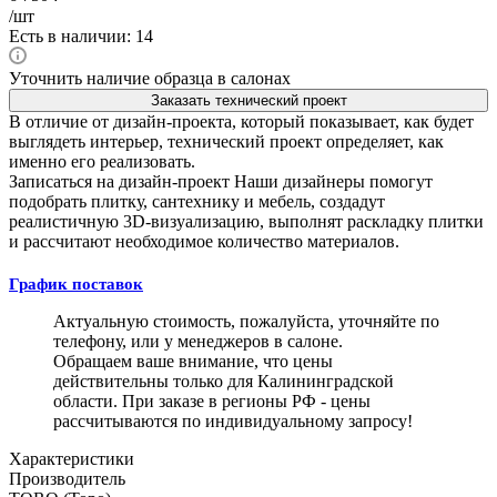
/шт
Есть в наличии: 14
Уточнить наличие образца в салонах
Заказать технический проект
В отличие от дизайн-проекта, который показывает, как будет
выглядеть интерьер, технический проект определяет, как
именно его реализовать.
Записаться на дизайн-проект
Наши дизайнеры помогут
подобрать плитку, сантехнику и мебель, создадут
реалистичную 3D-визуализацию, выполнят раскладку плитки
и рассчитают необходимое количество материалов.
График поставок
Актуальную стоимость, пожалуйста, уточняйте по
телефону, или у менеджеров в салоне.
Обращаем ваше внимание, что цены
действительны только для Калининградской
области. При заказе в регионы РФ - цены
рассчитываются по индивидуальному запросу!
Характеристики
Производитель