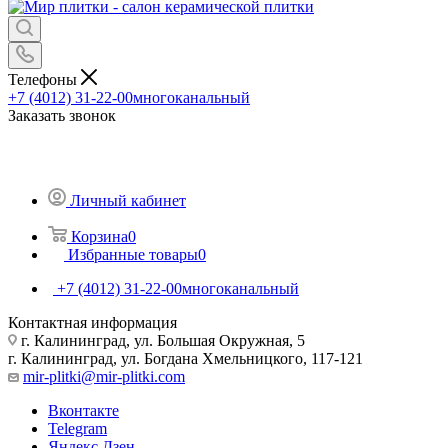
Телефоны
+7 (4012) 31-22-00
многоканальный
Заказать звонок
Личный кабинет
Корзина
0
Избранные товары
0
+7 (4012) 31-22-00
многоканальный
Контактная информация
г. Калининград, ул. Большая Окружная, 5
г. Калининград, ул. Богдана Хмельницкого, 117-121
mir-plitki@mir-plitki.com
Вконтакте
Telegram
Яндекс.Дзен