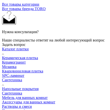
Все товары категории
Все товары бренда TORO
Нужна консультация?
Наши специалисты ответят на любой интересующий вопрос
Задать вопрос
Каталог плитки
Керамическая плитка
Керамогранит
Мозаика
Кварцвиниловая плитка
SPC-ламинат
Сантехника
Напольные покрытия
Сантехника
Мебель для ванных комнат
Аксессуары для ванных комнат
Растворы и смеси