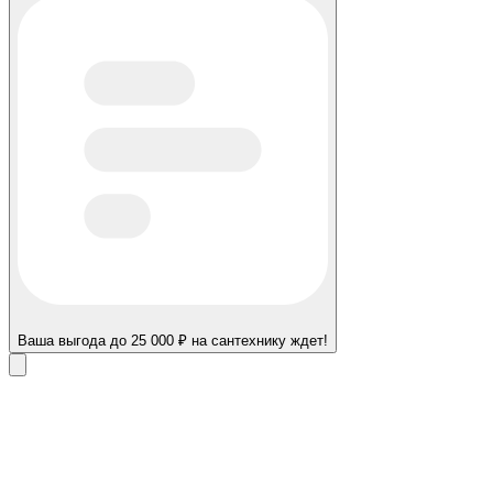
Ваша выгода до 25 000 ₽ на сантехнику ждет!