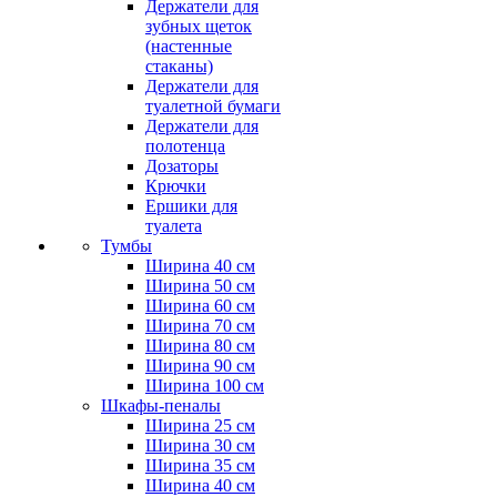
Держатели для
зубных щеток
(настенные
стаканы)
Держатели для
туалетной бумаги
Держатели для
полотенца
Дозаторы
Крючки
Ершики для
туалета
Тумбы
Ширина 40 см
Ширина 50 см
Ширина 60 см
Ширина 70 см
Ширина 80 см
Ширина 90 см
Ширина 100 см
Шкафы-пеналы
Ширина 25 см
Ширина 30 см
Ширина 35 см
Ширина 40 см