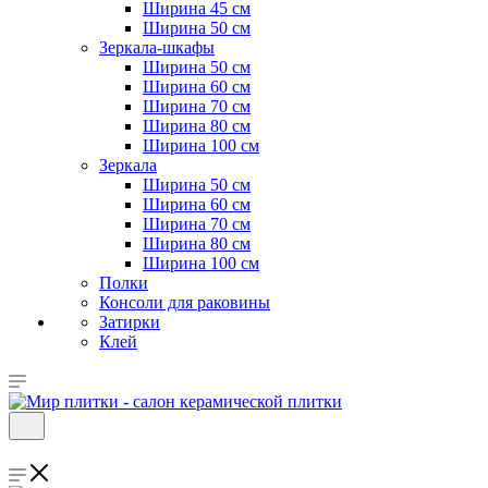
Ширина 45 см
Ширина 50 см
Зеркала-шкафы
Ширина 50 см
Ширина 60 см
Ширина 70 см
Ширина 80 см
Ширина 100 см
Зеркала
Ширина 50 см
Ширина 60 см
Ширина 70 см
Ширина 80 см
Ширина 100 см
Полки
Консоли для раковины
Затирки
Клей