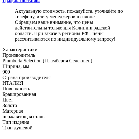
График поставок
Актуальную стоимость, пожалуйста, уточняйте по
телефону, или у менеджеров в салоне.
Обращаем ваше внимание, что цены
действительны только для Калининградской
области. При заказе в регионы РФ - цены
рассчитываются по индивидуальному запросу!
Характеристики
Производитель
Plumberia Selection (Пламберия Селекшен)
Ширина, мм
900
Страна производителя
ИТАЛИЯ
Поверхность
Брашированная
Цвет
Золото
Материал
нержавеющая сталь
Тип изделия
Трап душевой