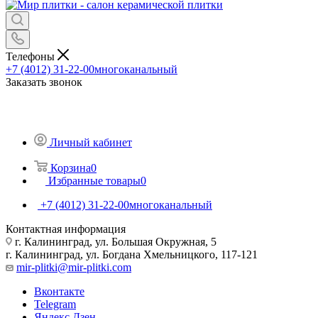
Телефоны
+7 (4012) 31-22-00
многоканальный
Заказать звонок
Личный кабинет
Корзина
0
Избранные товары
0
+7 (4012) 31-22-00
многоканальный
Контактная информация
г. Калининград, ул. Большая Окружная, 5
г. Калининград, ул. Богдана Хмельницкого, 117-121
mir-plitki@mir-plitki.com
Вконтакте
Telegram
Яндекс.Дзен