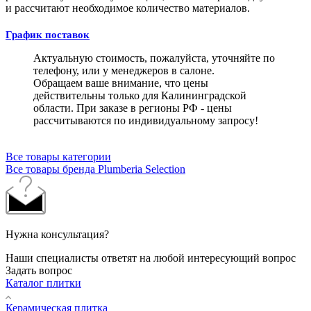
и рассчитают необходимое количество материалов.
График поставок
Актуальную стоимость, пожалуйста, уточняйте по
телефону, или у менеджеров в салоне.
Обращаем ваше внимание, что цены
действительны только для Калининградской
области. При заказе в регионы РФ - цены
рассчитываются по индивидуальному запросу!
Все товары категории
Все товары бренда Plumberia Selection
Нужна консультация?
Наши специалисты ответят на любой интересующий вопрос
Задать вопрос
Каталог плитки
Керамическая плитка