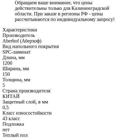
Обращаем ваше внимание, что цены
действительны только для Калининградской
области. При заказе в регионы РФ - цены
рассчитываются по индивидуальному запросу!
Характеристики
Производитель
Aberhof (Аберхоф)
Вид напольного покрытия
SPC-ламинат
Длина, мм
1200
Ширина, мм
150
Толщина, мм
5
Страна производителя
КИТАЙ
Защитный слой, в мм
0,5
Класс износостойкости
43 класс
Подложка
нет
Теплый пол