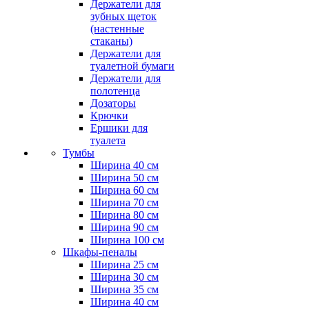
Держатели для
зубных щеток
(настенные
стаканы)
Держатели для
туалетной бумаги
Держатели для
полотенца
Дозаторы
Крючки
Ершики для
туалета
Тумбы
Ширина 40 см
Ширина 50 см
Ширина 60 см
Ширина 70 см
Ширина 80 см
Ширина 90 см
Ширина 100 см
Шкафы-пеналы
Ширина 25 см
Ширина 30 см
Ширина 35 см
Ширина 40 см