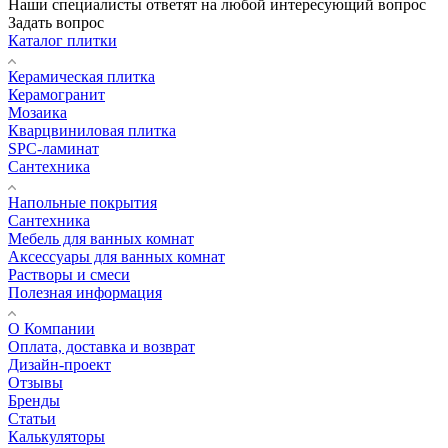
Наши специалисты ответят на любой интересующий вопрос
Задать вопрос
Каталог плитки
Керамическая плитка
Керамогранит
Мозаика
Кварцвиниловая плитка
SPC-ламинат
Сантехника
Напольные покрытия
Сантехника
Мебель для ванных комнат
Аксессуары для ванных комнат
Растворы и смеси
Полезная информация
О Компании
Оплата, доставка и возврат
Дизайн-проект
Отзывы
Бренды
Статьи
Калькуляторы