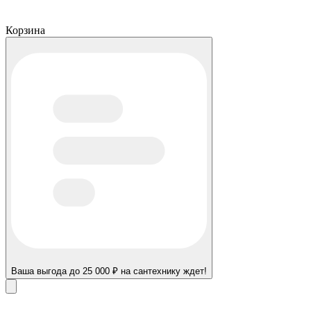
Корзина
Ваша выгода до 25 000 ₽ на сантехнику ждет!