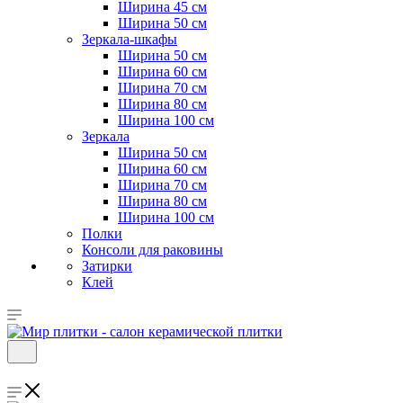
Ширина 45 см
Ширина 50 см
Зеркала-шкафы
Ширина 50 см
Ширина 60 см
Ширина 70 см
Ширина 80 см
Ширина 100 см
Зеркала
Ширина 50 см
Ширина 60 см
Ширина 70 см
Ширина 80 см
Ширина 100 см
Полки
Консоли для раковины
Затирки
Клей