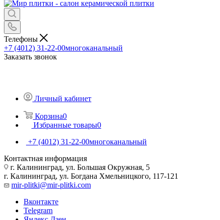
Телефоны
+7 (4012) 31-22-00
многоканальный
Заказать звонок
Личный кабинет
Корзина
0
Избранные товары
0
+7 (4012) 31-22-00
многоканальный
Контактная информация
г. Калининград, ул. Большая Окружная, 5
г. Калининград, ул. Богдана Хмельницкого, 117-121
mir-plitki@mir-plitki.com
Вконтакте
Telegram
Яндекс.Дзен