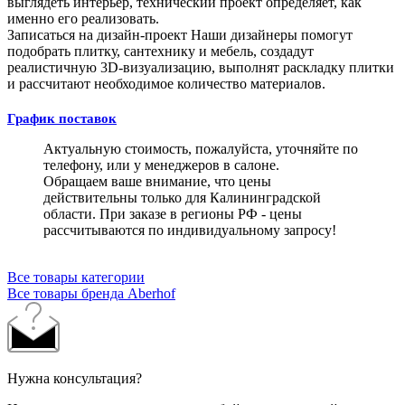
выглядеть интерьер, технический проект определяет, как
именно его реализовать.
Записаться на дизайн-проект
Наши дизайнеры помогут
подобрать плитку, сантехнику и мебель, создадут
реалистичную 3D-визуализацию, выполнят раскладку плитки
и рассчитают необходимое количество материалов.
График поставок
Актуальную стоимость, пожалуйста, уточняйте по
телефону, или у менеджеров в салоне.
Обращаем ваше внимание, что цены
действительны только для Калининградской
области. При заказе в регионы РФ - цены
рассчитываются по индивидуальному запросу!
Все товары категории
Все товары бренда Aberhof
Нужна консультация?