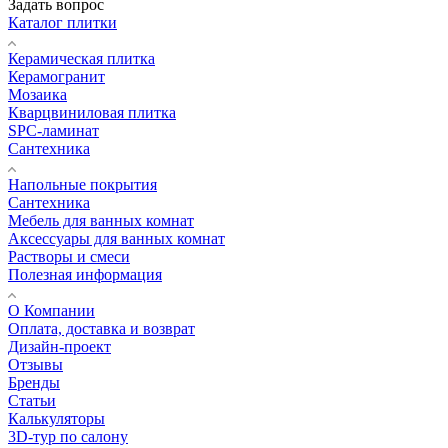
Задать вопрос
Каталог плитки
Керамическая плитка
Керамогранит
Мозаика
Кварцвиниловая плитка
SPC-ламинат
Сантехника
Напольные покрытия
Сантехника
Мебель для ванных комнат
Аксессуары для ванных комнат
Растворы и смеси
Полезная информация
О Компании
Оплата, доставка и возврат
Дизайн-проект
Отзывы
Бренды
Статьи
Калькуляторы
3D-тур по салону