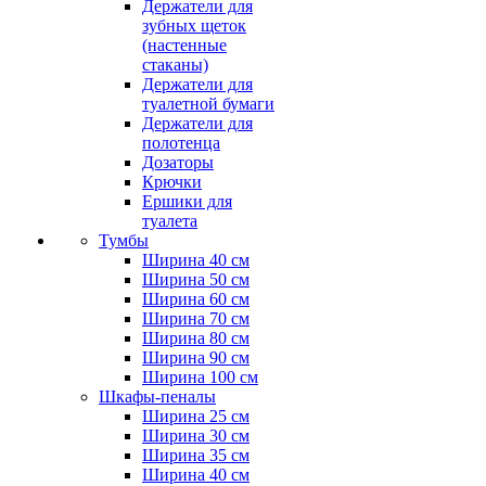
Держатели для
зубных щеток
(настенные
стаканы)
Держатели для
туалетной бумаги
Держатели для
полотенца
Дозаторы
Крючки
Ершики для
туалета
Тумбы
Ширина 40 см
Ширина 50 см
Ширина 60 см
Ширина 70 см
Ширина 80 см
Ширина 90 см
Ширина 100 см
Шкафы-пеналы
Ширина 25 см
Ширина 30 см
Ширина 35 см
Ширина 40 см