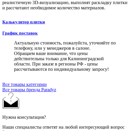
реалистичную 3D-визуализацию, выполнят раскладку плитки
и рассчитают необходимое количество материалов.
Калькулятор плитки
График поставок
Актуальную стоимость, пожалуйста, уточняйте по
телефону, или у менеджеров в салоне.
Обращаем ваше внимание, что цены
действительны только для Калининградской
области. При заказе в регионы РФ - цены
рассчитываются по индивидуальному запросу!
Все товары категории
Все товары бренда Paradyz
Нужна консультация?
Наши специалисты ответят на любой интересующий вопрос