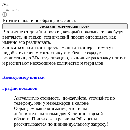
/м2
Под заказ
Уточнить наличие образца в салонах
Заказать технический проект
В отличие от дизайн-проекта, который показывает, как будет
выглядеть интерьер, технический проект определяет, как
именно его реализовать.
Записаться на дизайн-проект
Наши дизайнеры помогут
подобрать плитку, сантехнику и мебель, создадут
реалистичную 3D-визуализацию, выполнят раскладку плитки
и рассчитают необходимое количество материалов.
Калькулятор плитки
График поставок
Актуальную стоимость, пожалуйста, уточняйте по
телефону, или у менеджеров в салоне.
Обращаем ваше внимание, что цены
действительны только для Калининградской
области. При заказе в регионы РФ - цены
рассчитываются по индивидуальному запросу!