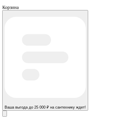
Корзина
Ваша выгода до 25 000 ₽ на сантехнику ждет!