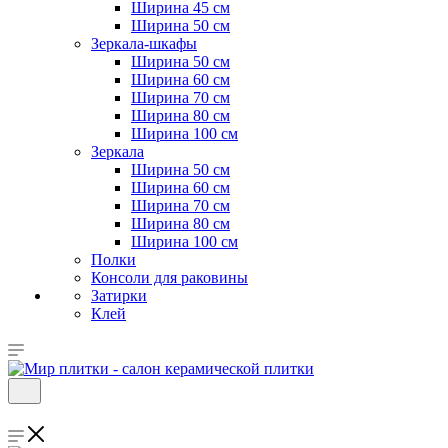
Ширина 45 см
Ширина 50 см
Зеркала-шкафы
Ширина 50 см
Ширина 60 см
Ширина 70 см
Ширина 80 см
Ширина 100 см
Зеркала
Ширина 50 см
Ширина 60 см
Ширина 70 см
Ширина 80 см
Ширина 100 см
Полки
Консоли для раковины
Затирки
Клей