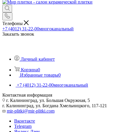
Телефоны
+7 (4012) 31-22-00
многоканальный
Заказать звонок
Личный кабинет
Корзина
0
Избранные товары
0
+7 (4012) 31-22-00
многоканальный
Контактная информация
г. Калининград, ул. Большая Окружная, 5
г. Калининград, ул. Богдана Хмельницкого, 117-121
mir-plitki@mir-plitki.com
Вконтакте
Telegram
Яндекс.Дзен