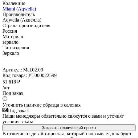
Коллекция
Miami (Aqwella)
Производитель
Aqwella (Аквелла)
Страна производителя
Россия
Материал
зеркало
Тип изделия
Зеркало
Артикул:
Mal.02.09
Код товара:
УТ000022599
51 618
₽
/шт
Под заказ
Уточнить наличие образца в салонах
Под заказ
Наши менеджеры обязательно свяжутся с вами и уточнят
условия заказа
Заказать технический проект
В отличие от дизайн-проекта, который показывает, как будет