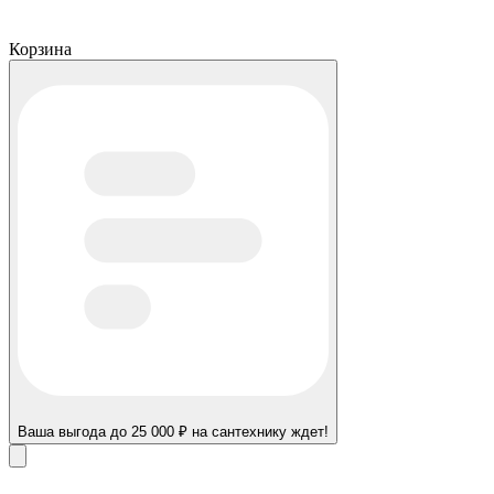
Корзина
Ваша выгода до 25 000 ₽ на сантехнику ждет!