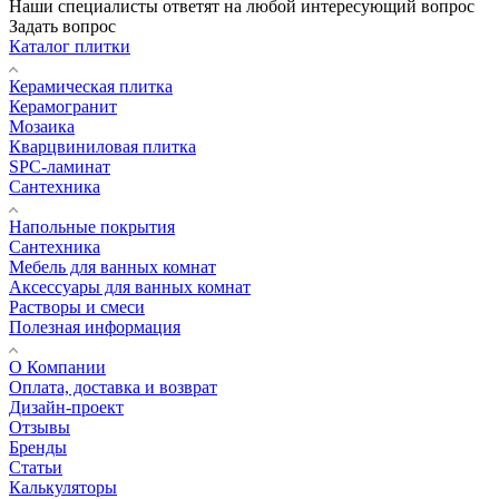
Наши специалисты ответят на любой интересующий вопрос
Задать вопрос
Каталог плитки
Керамическая плитка
Керамогранит
Мозаика
Кварцвиниловая плитка
SPC-ламинат
Сантехника
Напольные покрытия
Сантехника
Мебель для ванных комнат
Аксессуары для ванных комнат
Растворы и смеси
Полезная информация
О Компании
Оплата, доставка и возврат
Дизайн-проект
Отзывы
Бренды
Статьи
Калькуляторы