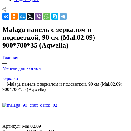
Malaga панель с зеркалом и
подсветкой, 90 см (Mal.02.09)
900*700*35 (Aqwella)
Главная
—
Мебель для ванной
—
Зеркала
—
Malaga панель с зеркалом и подсветкой, 90 см (Mal.02.09)
900*700*35 (Aqwella)
Артикул:
Mal.02.09