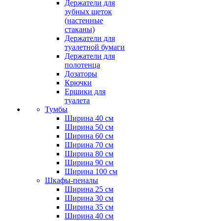
Держатели для
зубных щеток
(настенные
стаканы)
Держатели для
туалетной бумаги
Держатели для
полотенца
Дозаторы
Крючки
Ершики для
туалета
Тумбы
Ширина 40 см
Ширина 50 см
Ширина 60 см
Ширина 70 см
Ширина 80 см
Ширина 90 см
Ширина 100 см
Шкафы-пеналы
Ширина 25 см
Ширина 30 см
Ширина 35 см
Ширина 40 см