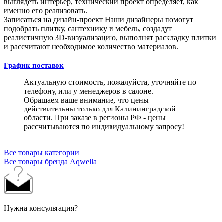
выглядеть интерьер, технический проект определяет, как
именно его реализовать.
Записаться на дизайн-проект
Наши дизайнеры помогут
подобрать плитку, сантехнику и мебель, создадут
реалистичную 3D-визуализацию, выполнят раскладку плитки
и рассчитают необходимое количество материалов.
График поставок
Актуальную стоимость, пожалуйста, уточняйте по
телефону, или у менеджеров в салоне.
Обращаем ваше внимание, что цены
действительны только для Калининградской
области. При заказе в регионы РФ - цены
рассчитываются по индивидуальному запросу!
Все товары категории
Все товары бренда Aqwella
Нужна консультация?