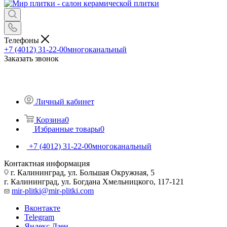
Телефоны
+7 (4012) 31-22-00
многоканальный
Заказать звонок
Личный кабинет
Корзина
0
Избранные товары
0
+7 (4012) 31-22-00
многоканальный
Контактная информация
г. Калининград, ул. Большая Окружная, 5
г. Калининград, ул. Богдана Хмельницкого, 117-121
mir-plitki@mir-plitki.com
Вконтакте
Telegram
Яндекс.Дзен