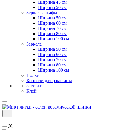
Ширина 45 см
Ширина 50 см
Зеркала-шкафы
Ширина 50 см
Ширина 60 см
Ширина 70 см
Ширина 80 см
Ширина 100 см
Зеркала
Ширина 50 см
Ширина 60 см
Ширина 70 см
Ширина 80 см
Ширина 100 см
Полки
Консоли для раковины
Затирки
Клей