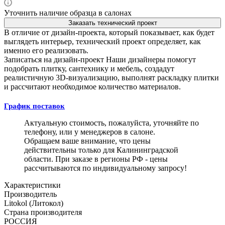
Уточнить наличие образца в салонах
Заказать технический проект
В отличие от дизайн-проекта, который показывает, как будет
выглядеть интерьер, технический проект определяет, как
именно его реализовать.
Записаться на дизайн-проект
Наши дизайнеры помогут
подобрать плитку, сантехнику и мебель, создадут
реалистичную 3D-визуализацию, выполнят раскладку плитки
и рассчитают необходимое количество материалов.
График поставок
Актуальную стоимость, пожалуйста, уточняйте по
телефону, или у менеджеров в салоне.
Обращаем ваше внимание, что цены
действительны только для Калининградской
области. При заказе в регионы РФ - цены
рассчитываются по индивидуальному запросу!
Характеристики
Производитель
Litokol (Литокол)
Страна производителя
РОССИЯ