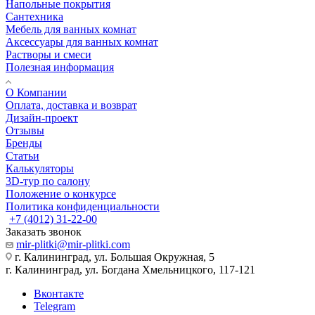
Напольные покрытия
Сантехника
Мебель для ванных комнат
Аксессуары для ванных комнат
Растворы и смеси
Полезная информация
О Компании
Оплата, доставка и возврат
Дизайн-проект
Отзывы
Бренды
Статьи
Калькуляторы
3D-тур по салону
Положение о конкурсе
Политика конфиденциальности
+7 (4012) 31-22-00
Заказать звонок
mir-plitki@mir-plitki.com
г. Калининград, ул. Большая Окружная, 5
г. Калининград, ул. Богдана Хмельницкого, 117-121
Вконтакте
Telegram