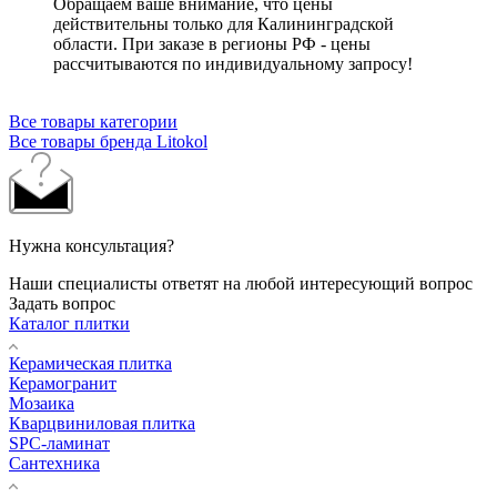
Обращаем ваше внимание, что цены
действительны только для Калининградской
области. При заказе в регионы РФ - цены
рассчитываются по индивидуальному запросу!
Все товары категории
Все товары бренда Litokol
Нужна консультация?
Наши специалисты ответят на любой интересующий вопрос
Задать вопрос
Каталог плитки
Керамическая плитка
Керамогранит
Мозаика
Кварцвиниловая плитка
SPC-ламинат
Сантехника