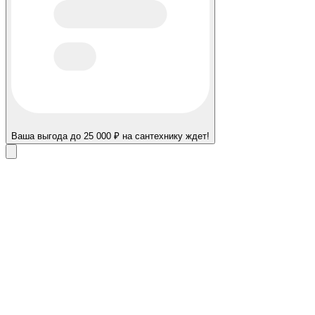
Ваша выгода до 25 000 ₽ на сантехнику ждет!