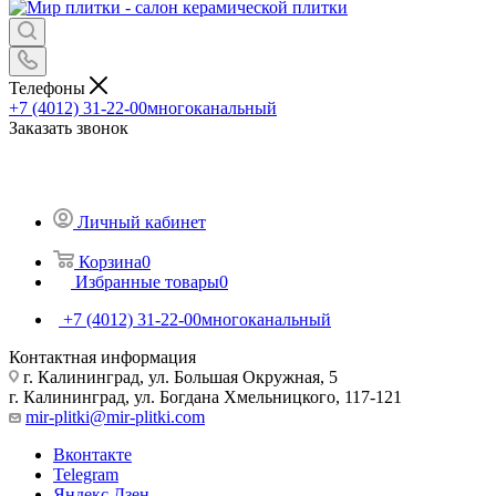
Телефоны
+7 (4012) 31-22-00
многоканальный
Заказать звонок
Личный кабинет
Корзина
0
Избранные товары
0
+7 (4012) 31-22-00
многоканальный
Контактная информация
г. Калининград, ул. Большая Окружная, 5
г. Калининград, ул. Богдана Хмельницкого, 117-121
mir-plitki@mir-plitki.com
Вконтакте
Telegram
Яндекс.Дзен