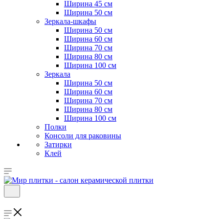
Ширина 45 см
Ширина 50 см
Зеркала-шкафы
Ширина 50 см
Ширина 60 см
Ширина 70 см
Ширина 80 см
Ширина 100 см
Зеркала
Ширина 50 см
Ширина 60 см
Ширина 70 см
Ширина 80 см
Ширина 100 см
Полки
Консоли для раковины
Затирки
Клей