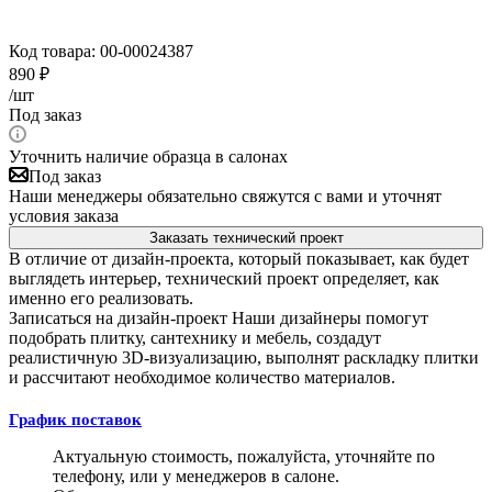
Код товара:
00-00024387
890
₽
/шт
Под заказ
Уточнить наличие образца в салонах
Под заказ
Наши менеджеры обязательно свяжутся с вами и уточнят
условия заказа
Заказать технический проект
В отличие от дизайн-проекта, который показывает, как будет
выглядеть интерьер, технический проект определяет, как
именно его реализовать.
Записаться на дизайн-проект
Наши дизайнеры помогут
подобрать плитку, сантехнику и мебель, создадут
реалистичную 3D-визуализацию, выполнят раскладку плитки
и рассчитают необходимое количество материалов.
График поставок
Актуальную стоимость, пожалуйста, уточняйте по
телефону, или у менеджеров в салоне.