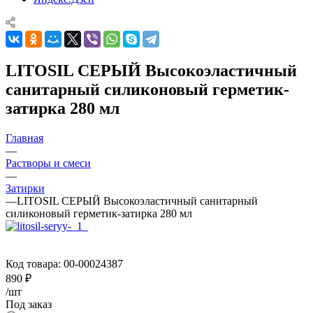
LITOSIL СЕРЫЙ Высокоэластичный
санитарный силиконовый герметик-
затирка 280 мл
Главная
—
Растворы и смеси
—
Затирки
—
LITOSIL СЕРЫЙ Высокоэластичный санитарный
силиконовый герметик-затирка 280 мл
Код товара:
00-00024387
890
₽
/шт
Под заказ