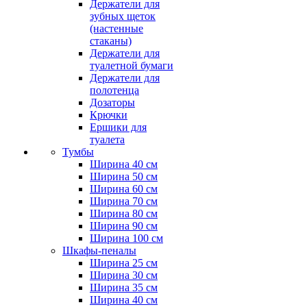
Держатели для
зубных щеток
(настенные
стаканы)
Держатели для
туалетной бумаги
Держатели для
полотенца
Дозаторы
Крючки
Ершики для
туалета
Тумбы
Ширина 40 см
Ширина 50 см
Ширина 60 см
Ширина 70 см
Ширина 80 см
Ширина 90 см
Ширина 100 см
Шкафы-пеналы
Ширина 25 см
Ширина 30 см
Ширина 35 см
Ширина 40 см