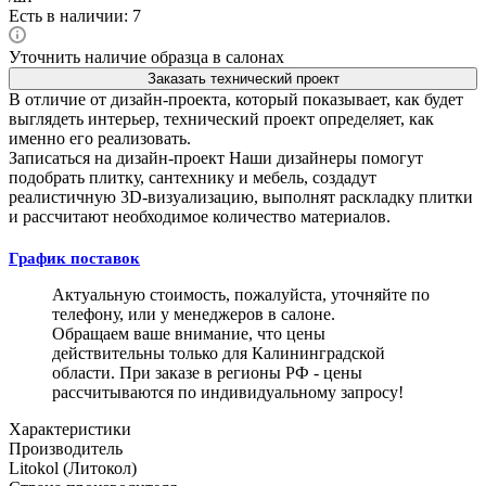
Есть в наличии: 7
Уточнить наличие образца в салонах
Заказать технический проект
В отличие от дизайн-проекта, который показывает, как будет
выглядеть интерьер, технический проект определяет, как
именно его реализовать.
Записаться на дизайн-проект
Наши дизайнеры помогут
подобрать плитку, сантехнику и мебель, создадут
реалистичную 3D-визуализацию, выполнят раскладку плитки
и рассчитают необходимое количество материалов.
График поставок
Актуальную стоимость, пожалуйста, уточняйте по
телефону, или у менеджеров в салоне.
Обращаем ваше внимание, что цены
действительны только для Калининградской
области. При заказе в регионы РФ - цены
рассчитываются по индивидуальному запросу!
Характеристики
Производитель
Litokol (Литокол)