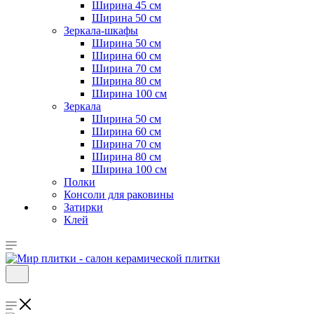
Ширина 45 см
Ширина 50 см
Зеркала-шкафы
Ширина 50 см
Ширина 60 см
Ширина 70 см
Ширина 80 см
Ширина 100 см
Зеркала
Ширина 50 см
Ширина 60 см
Ширина 70 см
Ширина 80 см
Ширина 100 см
Полки
Консоли для раковины
Затирки
Клей