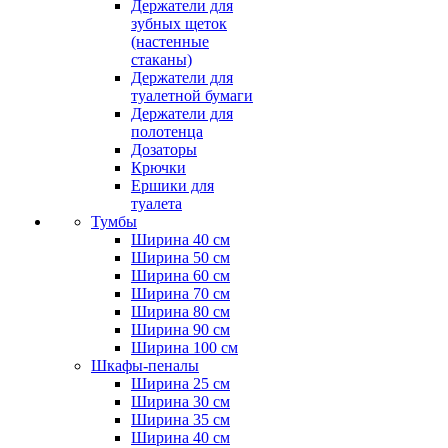
Держатели для
зубных щеток
(настенные
стаканы)
Держатели для
туалетной бумаги
Держатели для
полотенца
Дозаторы
Крючки
Ершики для
туалета
Тумбы
Ширина 40 см
Ширина 50 см
Ширина 60 см
Ширина 70 см
Ширина 80 см
Ширина 90 см
Ширина 100 см
Шкафы-пеналы
Ширина 25 см
Ширина 30 см
Ширина 35 см
Ширина 40 см