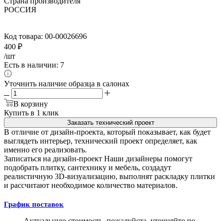
Страна производителя
РОССИЯ
Код товара:
00-00026696
400
₽
/шт
Есть в наличии: 7
Уточнить наличие образца в салонах
В корзину
Купить в 1 клик
Заказать технический проект
В отличие от дизайн-проекта, который показывает, как будет
выглядеть интерьер, технический проект определяет, как
именно его реализовать.
Записаться на дизайн-проект
Наши дизайнеры помогут
подобрать плитку, сантехнику и мебель, создадут
реалистичную 3D-визуализацию, выполнят раскладку плитки
и рассчитают необходимое количество материалов.
График поставок
Актуальную стоимость, пожалуйста, уточняйте по