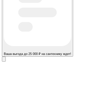
Ваша выгода до 25 000 ₽ на сантехнику ждет!