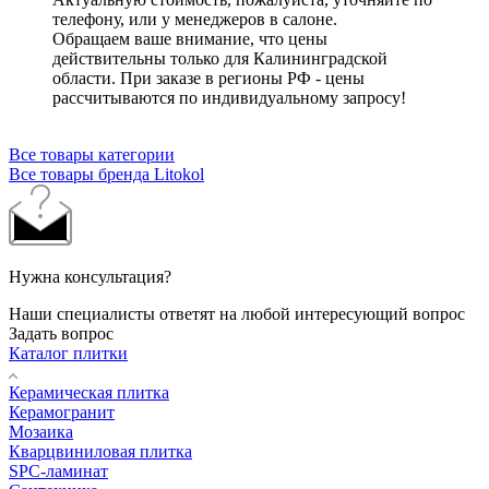
телефону, или у менеджеров в салоне.
Обращаем ваше внимание, что цены
действительны только для Калининградской
области. При заказе в регионы РФ - цены
рассчитываются по индивидуальному запросу!
Все товары категории
Все товары бренда Litokol
Нужна консультация?
Наши специалисты ответят на любой интересующий вопрос
Задать вопрос
Каталог плитки
Керамическая плитка
Керамогранит
Мозаика
Кварцвиниловая плитка
SPC-ламинат