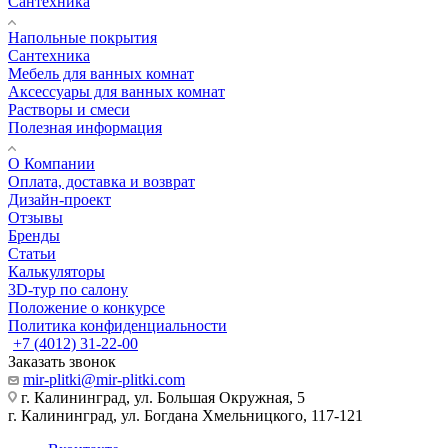
Сантехника
Напольные покрытия
Сантехника
Мебель для ванных комнат
Аксессуары для ванных комнат
Растворы и смеси
Полезная информация
О Компании
Оплата, доставка и возврат
Дизайн-проект
Отзывы
Бренды
Статьи
Калькуляторы
3D-тур по салону
Положение о конкурсе
Политика конфиденциальности
+7 (4012) 31-22-00
Заказать звонок
mir-plitki@mir-plitki.com
г. Калининград, ул. Большая Окружная, 5
г. Калининград, ул. Богдана Хмельницкого, 117-121