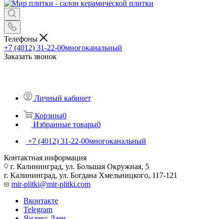
Телефоны
+7 (4012) 31-22-00
многоканальный
Заказать звонок
Личный кабинет
Корзина
0
Избранные товары
0
+7 (4012) 31-22-00
многоканальный
Контактная информация
г. Калининград, ул. Большая Окружная, 5
г. Калининград, ул. Богдана Хмельницкого, 117-121
mir-plitki@mir-plitki.com
Вконтакте
Telegram
Яндекс.Дзен