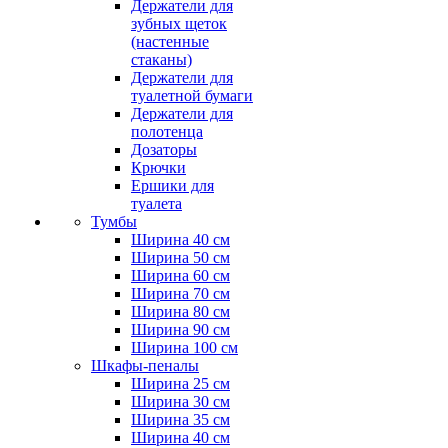
Держатели для
зубных щеток
(настенные
стаканы)
Держатели для
туалетной бумаги
Держатели для
полотенца
Дозаторы
Крючки
Ершики для
туалета
Тумбы
Ширина 40 см
Ширина 50 см
Ширина 60 см
Ширина 70 см
Ширина 80 см
Ширина 90 см
Ширина 100 см
Шкафы-пеналы
Ширина 25 см
Ширина 30 см
Ширина 35 см
Ширина 40 см