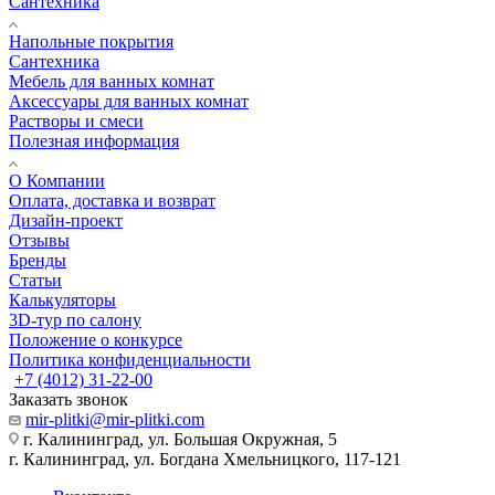
Сантехника
Напольные покрытия
Сантехника
Мебель для ванных комнат
Аксессуары для ванных комнат
Растворы и смеси
Полезная информация
О Компании
Оплата, доставка и возврат
Дизайн-проект
Отзывы
Бренды
Статьи
Калькуляторы
3D-тур по салону
Положение о конкурсе
Политика конфиденциальности
+7 (4012) 31-22-00
Заказать звонок
mir-plitki@mir-plitki.com
г. Калининград, ул. Большая Окружная, 5
г. Калининград, ул. Богдана Хмельницкого, 117-121