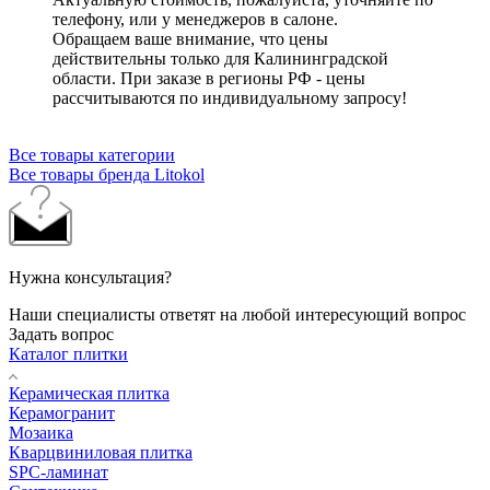
телефону, или у менеджеров в салоне.
Обращаем ваше внимание, что цены
действительны только для Калининградской
области. При заказе в регионы РФ - цены
рассчитываются по индивидуальному запросу!
Все товары категории
Все товары бренда Litokol
Нужна консультация?
Наши специалисты ответят на любой интересующий вопрос
Задать вопрос
Каталог плитки
Керамическая плитка
Керамогранит
Мозаика
Кварцвиниловая плитка
SPC-ламинат