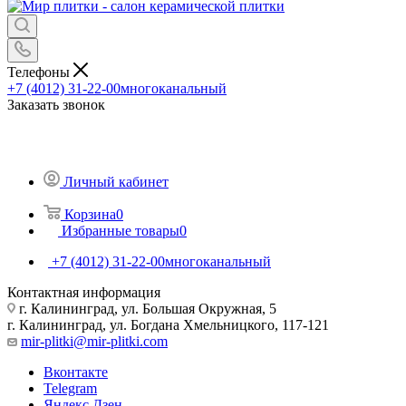
Телефоны
+7 (4012) 31-22-00
многоканальный
Заказать звонок
Личный кабинет
Корзина
0
Избранные товары
0
+7 (4012) 31-22-00
многоканальный
Контактная информация
г. Калининград, ул. Большая Окружная, 5
г. Калининград, ул. Богдана Хмельницкого, 117-121
mir-plitki@mir-plitki.com
Вконтакте
Telegram
Яндекс.Дзен