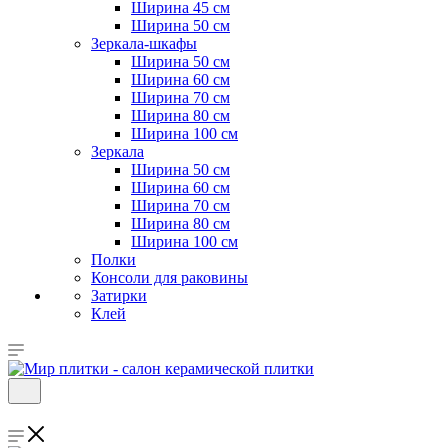
Ширина 45 см
Ширина 50 см
Зеркала-шкафы
Ширина 50 см
Ширина 60 см
Ширина 70 см
Ширина 80 см
Ширина 100 см
Зеркала
Ширина 50 см
Ширина 60 см
Ширина 70 см
Ширина 80 см
Ширина 100 см
Полки
Консоли для раковины
Затирки
Клей