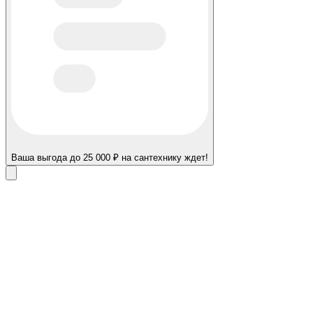
Ваша выгода до 25 000 ₽ на сантехнику ждет!