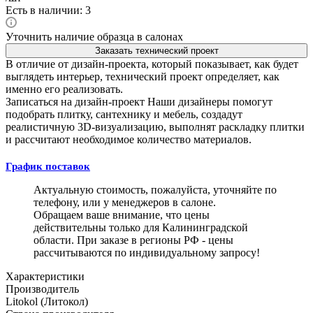
Есть в наличии: 3
Уточнить наличие образца в салонах
Заказать технический проект
В отличие от дизайн-проекта, который показывает, как будет
выглядеть интерьер, технический проект определяет, как
именно его реализовать.
Записаться на дизайн-проект
Наши дизайнеры помогут
подобрать плитку, сантехнику и мебель, создадут
реалистичную 3D-визуализацию, выполнят раскладку плитки
и рассчитают необходимое количество материалов.
График поставок
Актуальную стоимость, пожалуйста, уточняйте по
телефону, или у менеджеров в салоне.
Обращаем ваше внимание, что цены
действительны только для Калининградской
области. При заказе в регионы РФ - цены
рассчитываются по индивидуальному запросу!
Характеристики
Производитель
Litokol (Литокол)