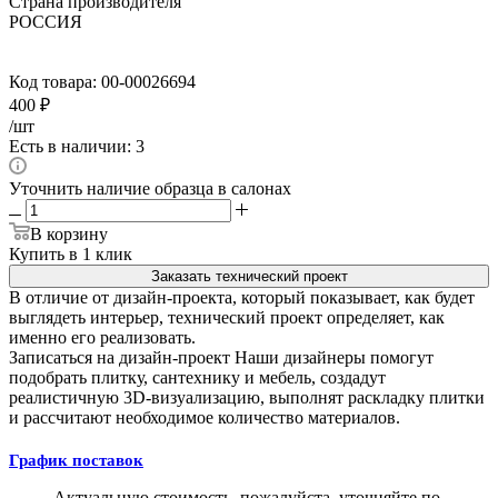
Страна производителя
РОССИЯ
Код товара:
00-00026694
400
₽
/шт
Есть в наличии: 3
Уточнить наличие образца в салонах
В корзину
Купить в 1 клик
Заказать технический проект
В отличие от дизайн-проекта, который показывает, как будет
выглядеть интерьер, технический проект определяет, как
именно его реализовать.
Записаться на дизайн-проект
Наши дизайнеры помогут
подобрать плитку, сантехнику и мебель, создадут
реалистичную 3D-визуализацию, выполнят раскладку плитки
и рассчитают необходимое количество материалов.
График поставок
Актуальную стоимость, пожалуйста, уточняйте по