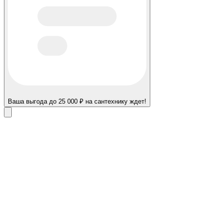
Ваша выгода до 25 000 ₽ на сантехнику ждет!