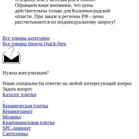
Обращаем ваше внимание, что цены
действительны только для Калининградской
области. При заказе в регионы РФ - цены
рассчитываются по индивидуальному запросу!
Все товары категории
Все товары бренда Quick-Step
Нужна консультация?
Наши специалисты ответят на любой интересующий вопрос
Задать вопрос
Каталог плитки
Керамическая плитка
Керамогранит
Мозаика
Кварцвиниловая плитка
SPC-ламинат
Сантехника