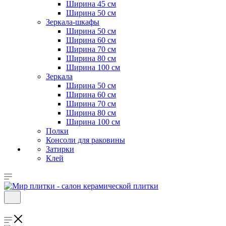
Ширина 45 см
Ширина 50 см
Зеркала-шкафы
Ширина 50 см
Ширина 60 см
Ширина 70 см
Ширина 80 см
Ширина 100 см
Зеркала
Ширина 50 см
Ширина 60 см
Ширина 70 см
Ширина 80 см
Ширина 100 см
Полки
Консоли для раковины
Затирки
Клей