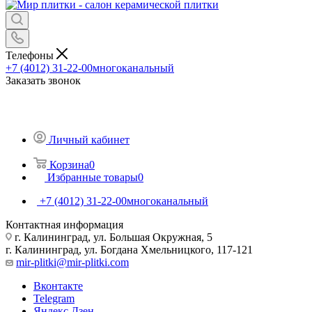
Телефоны
+7 (4012) 31-22-00
многоканальный
Заказать звонок
Личный кабинет
Корзина
0
Избранные товары
0
+7 (4012) 31-22-00
многоканальный
Контактная информация
г. Калининград, ул. Большая Окружная, 5
г. Калининград, ул. Богдана Хмельницкого, 117-121
mir-plitki@mir-plitki.com
Вконтакте
Telegram
Яндекс.Дзен