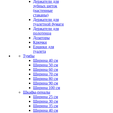
Держатели для
зубных щеток
(настенные
стаканы)
Держатели для
туалетной бумаги
Держатели для
полотенца
Дозаторы
Крючки
Ершики для
туалета
Тумбы
Ширина 40 см
Ширина 50 см
Ширина 60 см
Ширина 70 см
Ширина 80 см
Ширина 90 см
Ширина 100 см
Шкафы-пеналы
Ширина 25 см
Ширина 30 см
Ширина 35 см
Ширина 40 см