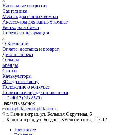
Напольные покрытия
Сантехника
Мебель для ванных комнат
Аксессуары для ванных комнат
Растворы и смеси
Полезная информация
О Компании
Оплата, доставка и возврат
Дизайн-проект
Отзывы
Бренды
Статьи
Калькуляторы
3D-тур по салону
Положение о конкурсе
Политика конфиденциальности
+7 (4012) 31-22-00
Заказать звонок
mir-plitki@mir-plitki.com
г. Калининград, ул. Большая Окружная, 5
г. Калининград, ул. Богдана Хмельницкого, 117-121
Вконтакте