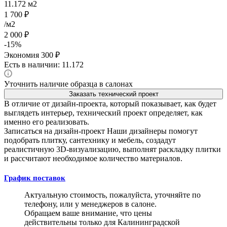
11.172
м2
1 700
₽
/м2
2 000
₽
-
15
%
Экономия
300
₽
Есть в наличии: 11.172
Уточнить наличие образца в салонах
Заказать технический проект
В отличие от дизайн-проекта, который показывает, как будет
выглядеть интерьер, технический проект определяет, как
именно его реализовать.
Записаться на дизайн-проект
Наши дизайнеры помогут
подобрать плитку, сантехнику и мебель, создадут
реалистичную 3D-визуализацию, выполнят раскладку плитки
и рассчитают необходимое количество материалов.
График поставок
Актуальную стоимость, пожалуйста, уточняйте по
телефону, или у менеджеров в салоне.
Обращаем ваше внимание, что цены
действительны только для Калининградской