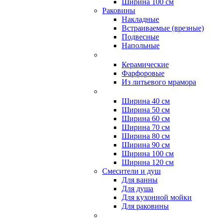
Ширина 100 см
Раковины
Накладные
Встраиваемые (врезные)
Подвесные
Напольные
Керамические
Фарфоровые
Из литьевого мрамора
Ширина 40 см
Ширина 50 см
Ширина 60 см
Ширина 70 см
Ширина 80 см
Ширина 90 см
Ширина 100 см
Ширина 120 см
Смесители и душ
Для ванны
Для душа
Для кухонной мойки
Для раковины