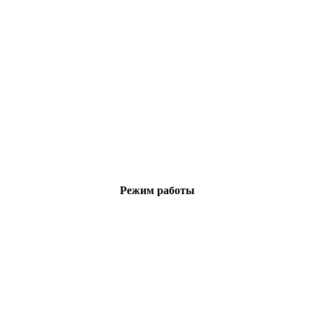
Режим работы