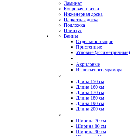
Ламинат
Ковровая плитка
Инженерная доска
Паркетная доска
Подложка
Плинтус
Ванны
Отдельностоящие
Пристенные
Угловые (ассиметричные)
Акриловые
Из литьевого мрамора
Длина 150 см
Длина 160 см
Длина 170 см
Длина 180 см
Длина 190 см
Длина 200 см
Ширина 70 см
Ширина 80 см
Ширина 90 см