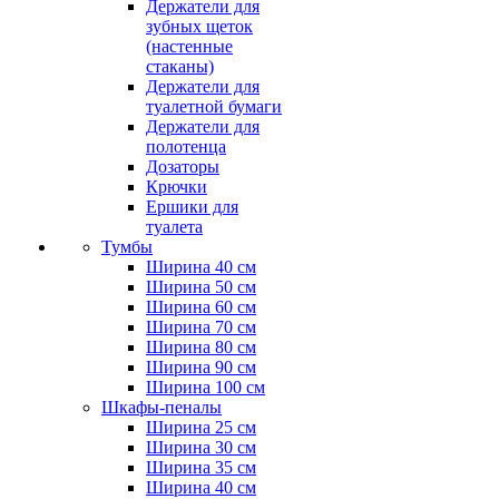
Держатели для
зубных щеток
(настенные
стаканы)
Держатели для
туалетной бумаги
Держатели для
полотенца
Дозаторы
Крючки
Ершики для
туалета
Тумбы
Ширина 40 см
Ширина 50 см
Ширина 60 см
Ширина 70 см
Ширина 80 см
Ширина 90 см
Ширина 100 см
Шкафы-пеналы
Ширина 25 см
Ширина 30 см
Ширина 35 см
Ширина 40 см