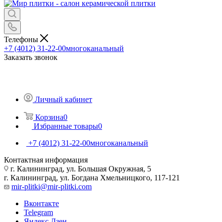
Телефоны
+7 (4012) 31-22-00
многоканальный
Заказать звонок
Личный кабинет
Корзина
0
Избранные товары
0
+7 (4012) 31-22-00
многоканальный
Контактная информация
г. Калининград, ул. Большая Окружная, 5
г. Калининград, ул. Богдана Хмельницкого, 117-121
mir-plitki@mir-plitki.com
Вконтакте
Telegram
Яндекс.Дзен