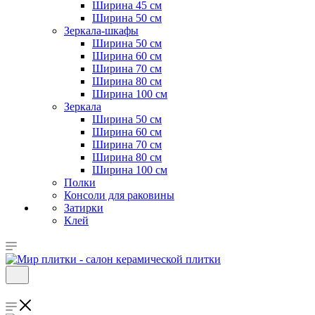
Ширина 45 см
Ширина 50 см
Зеркала-шкафы
Ширина 50 см
Ширина 60 см
Ширина 70 см
Ширина 80 см
Ширина 100 см
Зеркала
Ширина 50 см
Ширина 60 см
Ширина 70 см
Ширина 80 см
Ширина 100 см
Полки
Консоли для раковины
Затирки
Клей