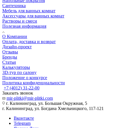
Напольные покрытия
Сантехника
Мебель для ванных комнат
Аксессуары для ванных комнат
Растворы и смеси
Полезная информация
О Компании
Оплата, доставка и возврат
Дизайн-проект
Отзывы
Бренды
Статьи
Калькуляторы
3D-тур по салону
Положение о конкурсе
Политика конфиденциальности
+7 (4012) 31-22-00
Заказать звонок
mir-plitki@mir-plitki.com
г. Калининград, ул. Большая Окружная, 5
г. Калининград, ул. Богдана Хмельницкого, 117-121
Вконтакте
Telegram