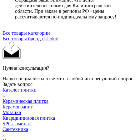
действительны только для Калининградской
области. При заказе в регионы РФ - цены
рассчитываются по индивидуальному запросу!
Все товары категории
Все товары бренда Litokol
Нужна консультация?
Наши специалисты ответят на любой интересующий вопрос
Задать вопрос
Каталог плитки
Керамическая плитка
Керамогранит
Мозаика
Кварцвиниловая плитка
SPC-ламинат
Сантехника