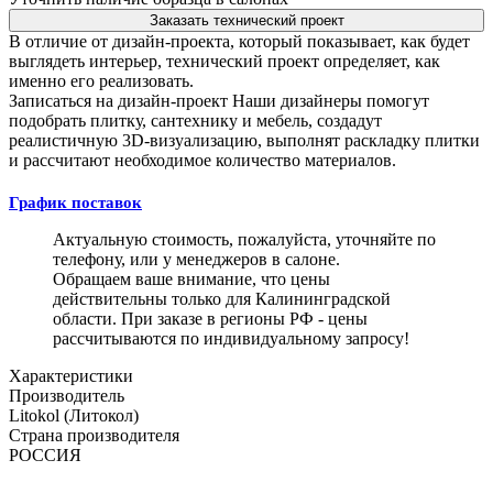
Заказать технический проект
В отличие от дизайн-проекта, который показывает, как будет
выглядеть интерьер, технический проект определяет, как
именно его реализовать.
Записаться на дизайн-проект
Наши дизайнеры помогут
подобрать плитку, сантехнику и мебель, создадут
реалистичную 3D-визуализацию, выполнят раскладку плитки
и рассчитают необходимое количество материалов.
График поставок
Актуальную стоимость, пожалуйста, уточняйте по
телефону, или у менеджеров в салоне.
Обращаем ваше внимание, что цены
действительны только для Калининградской
области. При заказе в регионы РФ - цены
рассчитываются по индивидуальному запросу!
Характеристики
Производитель
Litokol (Литокол)
Страна производителя
РОССИЯ