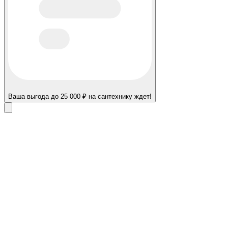
Ваша выгода до 25 000 ₽ на сантехнику ждет!