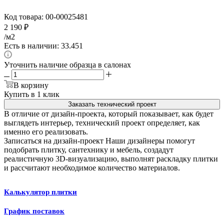
Код товара:
00-00025481
2 190
₽
/м2
Есть в наличии: 33.451
Уточнить наличие образца в салонах
В корзину
Купить в 1 клик
Заказать технический проект
В отличие от дизайн-проекта, который показывает, как будет
выглядеть интерьер, технический проект определяет, как
именно его реализовать.
Записаться на дизайн-проект
Наши дизайнеры помогут
подобрать плитку, сантехнику и мебель, создадут
реалистичную 3D-визуализацию, выполнят раскладку плитки
и рассчитают необходимое количество материалов.
Калькулятор плитки
График поставок