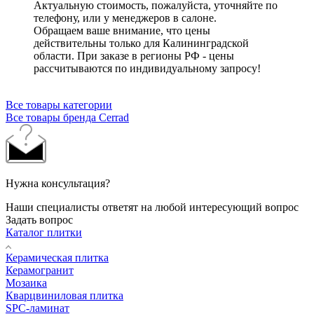
Актуальную стоимость, пожалуйста, уточняйте по
телефону, или у менеджеров в салоне.
Обращаем ваше внимание, что цены
действительны только для Калининградской
области. При заказе в регионы РФ - цены
рассчитываются по индивидуальному запросу!
Все товары категории
Все товары бренда Cerrad
Нужна консультация?
Наши специалисты ответят на любой интересующий вопрос
Задать вопрос
Каталог плитки
Керамическая плитка
Керамогранит
Мозаика
Кварцвиниловая плитка
SPC-ламинат