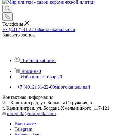
Телефоны
+7 (4012) 31-22-00
многоканальный
Заказать звонок
Личный кабинет
Корзина
0
Избранные товары
0
+7 (4012) 31-22-00
многоканальный
Контактная информация
г. Калининград, ул. Большая Окружная, 5
г. Калининград, ул. Богдана Хмельницкого, 117-121
mir-plitki@mir-plitki.com
Вконтакте
Telegram
Яндекс.Дзен