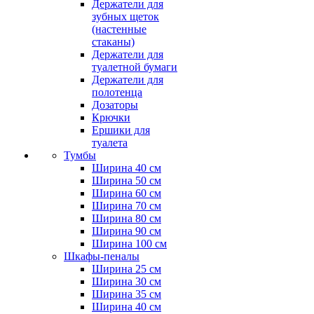
Держатели для
зубных щеток
(настенные
стаканы)
Держатели для
туалетной бумаги
Держатели для
полотенца
Дозаторы
Крючки
Ершики для
туалета
Тумбы
Ширина 40 см
Ширина 50 см
Ширина 60 см
Ширина 70 см
Ширина 80 см
Ширина 90 см
Ширина 100 см
Шкафы-пеналы
Ширина 25 см
Ширина 30 см
Ширина 35 см
Ширина 40 см