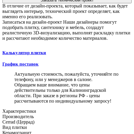
Заказать технический проект
В отличие от дизайн-проекта, который показывает, как будет
выглядеть интерьер, технический проект определяет, как
именно его реализовать.
Записаться на дизайн-проект
Наши дизайнеры помогут
подобрать плитку, сантехнику и мебель, создадут
реалистичную 3D-визуализацию, выполнят раскладку плитки
и рассчитают необходимое количество материалов.
Калькулятор плитки
График поставок
Актуальную стоимость, пожалуйста, уточняйте по
телефону, или у менеджеров в салоне.
Обращаем ваше внимание, что цены
действительны только для Калининградской
области. При заказе в регионы РФ - цены
рассчитываются по индивидуальному запросу!
Характеристики
Производитель
Cerrad (Церрад)
Вид плитки
Керамогранит