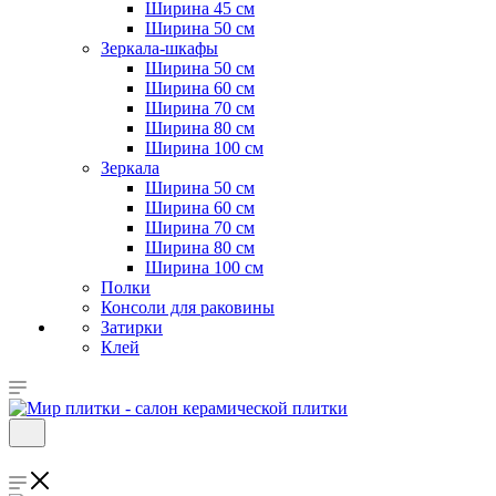
Ширина 45 см
Ширина 50 см
Зеркала-шкафы
Ширина 50 см
Ширина 60 см
Ширина 70 см
Ширина 80 см
Ширина 100 см
Зеркала
Ширина 50 см
Ширина 60 см
Ширина 70 см
Ширина 80 см
Ширина 100 см
Полки
Консоли для раковины
Затирки
Клей