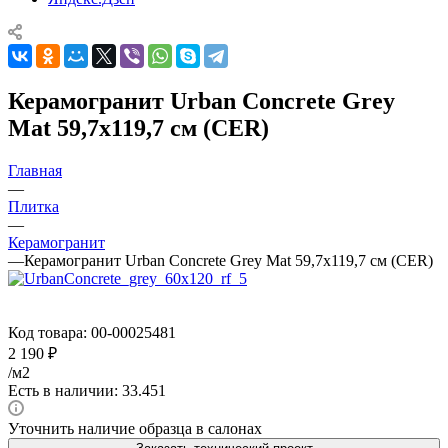
Керамогранит Urban Concrete Grey
Mat 59,7x119,7 см (CER)
Главная
—
Плитка
—
Керамогранит
—
Керамогранит Urban Concrete Grey Mat 59,7x119,7 см (CER)
Код товара:
00-00025481
2 190
₽
/м2
Есть в наличии: 33.451
Уточнить наличие образца в салонах