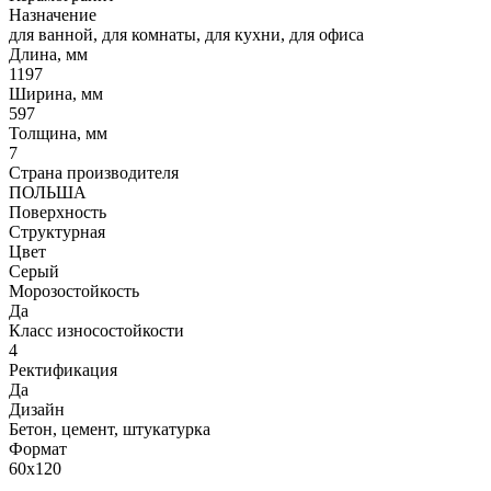
Назначение
для ванной, для комнаты, для кухни, для офиса
Длина, мм
1197
Ширина, мм
597
Толщина, мм
7
Страна производителя
ПОЛЬША
Поверхность
Структурная
Цвет
Серый
Морозостойкость
Да
Класс износостойкости
4
Ректификация
Да
Дизайн
Бетон, цемент, штукатурка
Формат
60x120