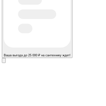
Ваша выгода до 25 000 ₽ на сантехнику ждет!