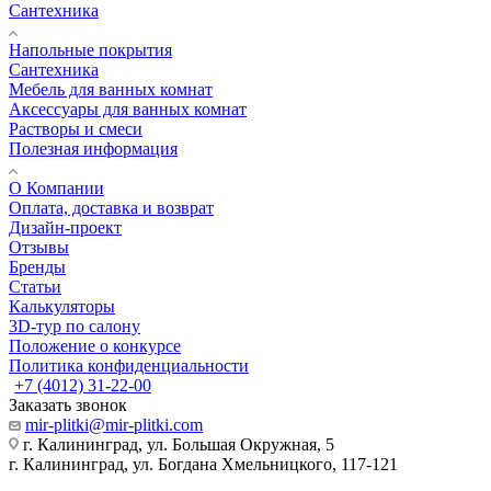
Сантехника
Напольные покрытия
Сантехника
Мебель для ванных комнат
Аксессуары для ванных комнат
Растворы и смеси
Полезная информация
О Компании
Оплата, доставка и возврат
Дизайн-проект
Отзывы
Бренды
Статьи
Калькуляторы
3D-тур по салону
Положение о конкурсе
Политика конфиденциальности
+7 (4012) 31-22-00
Заказать звонок
mir-plitki@mir-plitki.com
г. Калининград, ул. Большая Окружная, 5
г. Калининград, ул. Богдана Хмельницкого, 117-121