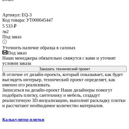
Артикул:
EQ-3
Код товара:
УТ000045447
5 533
₽
/м2
Под заказ
Уточнить наличие образца в салонах
Под заказ
Наши менеджеры обязательно свяжутся с вами и уточнят
условия заказа
Заказать технический проект
В отличие от дизайн-проекта, который показывает, как будет
выглядеть интерьер, технический проект определяет, как
именно его реализовать.
Записаться на дизайн-проект
Наши дизайнеры помогут
подобрать плитку, сантехнику и мебель, создадут
реалистичную 3D-визуализацию, выполнят раскладку плитки
и рассчитают необходимое количество материалов.
Калькулятор плитки