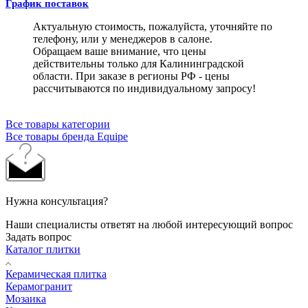
График поставок
Актуальную стоимость, пожалуйста, уточняйте по
телефону, или у менеджеров в салоне.
Обращаем ваше внимание, что цены
действительны только для Калининградской
области. При заказе в регионы РФ - цены
рассчитываются по индивидуальному запросу!
Все товары категории
Все товары бренда Equipe
Нужна консультация?
Наши специалисты ответят на любой интересующий вопрос
Задать вопрос
Каталог плитки
Керамическая плитка
Керамогранит
Мозаика