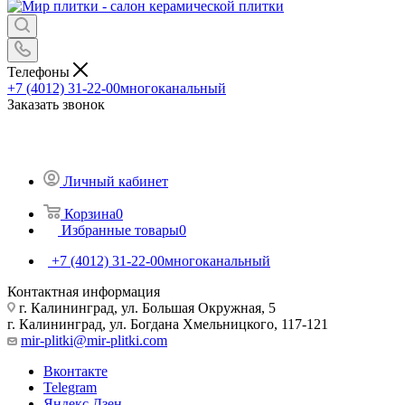
Телефоны
+7 (4012) 31-22-00
многоканальный
Заказать звонок
Личный кабинет
Корзина
0
Избранные товары
0
+7 (4012) 31-22-00
многоканальный
Контактная информация
г. Калининград, ул. Большая Окружная, 5
г. Калининград, ул. Богдана Хмельницкого, 117-121
mir-plitki@mir-plitki.com
Вконтакте
Telegram
Яндекс.Дзен