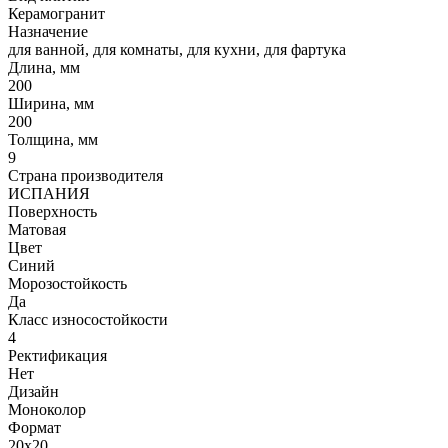
Керамогранит
Назначение
для ванной, для комнаты, для кухни, для фартука
Длина, мм
200
Ширина, мм
200
Толщина, мм
9
Страна производителя
ИСПАНИЯ
Поверхность
Матовая
Цвет
Синий
Морозостойкость
Да
Класс износостойкости
4
Ректификация
Нет
Дизайн
Моноколор
Формат
20x20