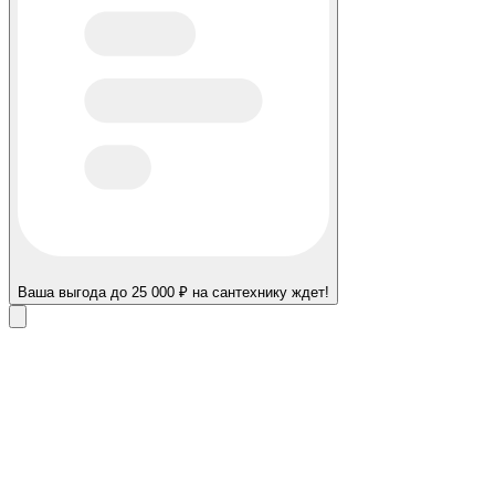
Ваша выгода до 25 000 ₽ на сантехнику ждет!