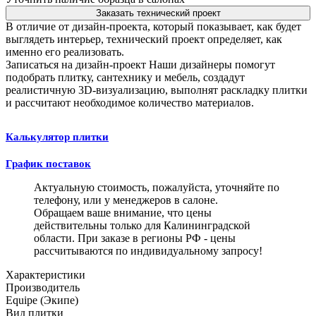
Заказать технический проект
В отличие от дизайн-проекта, который показывает, как будет
выглядеть интерьер, технический проект определяет, как
именно его реализовать.
Записаться на дизайн-проект
Наши дизайнеры помогут
подобрать плитку, сантехнику и мебель, создадут
реалистичную 3D-визуализацию, выполнят раскладку плитки
и рассчитают необходимое количество материалов.
Калькулятор плитки
График поставок
Актуальную стоимость, пожалуйста, уточняйте по
телефону, или у менеджеров в салоне.
Обращаем ваше внимание, что цены
действительны только для Калининградской
области. При заказе в регионы РФ - цены
рассчитываются по индивидуальному запросу!
Характеристики
Производитель
Equipe (Экипе)
Вид плитки