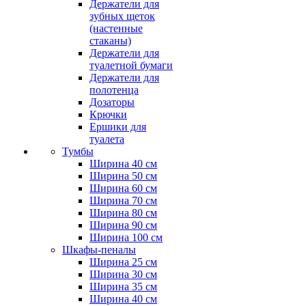
Держатели для
зубных щеток
(настенные
стаканы)
Держатели для
туалетной бумаги
Держатели для
полотенца
Дозаторы
Крючки
Ершики для
туалета
Тумбы
Ширина 40 см
Ширина 50 см
Ширина 60 см
Ширина 70 см
Ширина 80 см
Ширина 90 см
Ширина 100 см
Шкафы-пеналы
Ширина 25 см
Ширина 30 см
Ширина 35 см
Ширина 40 см