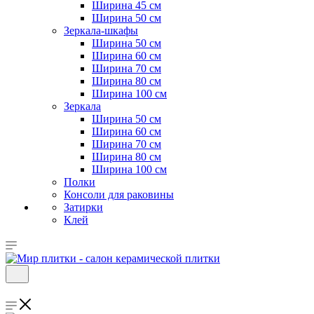
Ширина 45 см
Ширина 50 см
Зеркала-шкафы
Ширина 50 см
Ширина 60 см
Ширина 70 см
Ширина 80 см
Ширина 100 см
Зеркала
Ширина 50 см
Ширина 60 см
Ширина 70 см
Ширина 80 см
Ширина 100 см
Полки
Консоли для раковины
Затирки
Клей