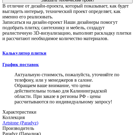
Заказать технический проект
В отличие от дизайн-проекта, который показывает, как будет
выглядеть интерьер, технический проект определяет, как
именно его реализовать.
Записаться на дизайн-проект
Наши дизайнеры помогут
подобрать плитку, сантехнику и мебель, создадут
реалистичную 3D-визуализацию, выполнят раскладку плитки
и рассчитают необходимое количество материалов.
Калькулятор плитки
График поставок
Актуальную стоимость, пожалуйста, уточняйте по
телефону, или у менеджеров в салоне.
Обращаем ваше внимание, что цены
действительны только для Калининградской
области. При заказе в регионы РФ - цены
рассчитываются по индивидуальному запросу!
Характеристики
Коллекция
Artstone (Paradyz)
Производитель
Paradyz (Парадиж)