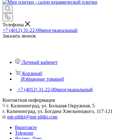
Телефоны
+7 (4012) 31-22-00
многоканальный
Заказать звонок
Личный кабинет
Корзина
0
Избранные товары
0
+7 (4012) 31-22-00
многоканальный
Контактная информация
г. Калининград, ул. Большая Окружная, 5
г. Калининград, ул. Богдана Хмельницкого, 117-121
mir-plitki@mir-plitki.com
Вконтакте
Telegram
Яндекс.Дзен