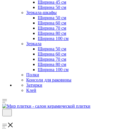
Ширина 45 см
Ширина 50 см
Зеркала-шкафы
Ширина 50 см
Ширина 60 см
Ширина 70 см
Ширина 80 см
Ширина 100 см
Зеркала
Ширина 50 см
Ширина 60 см
Ширина 70 см
Ширина 80 см
Ширина 100 см
Полки
Консоли для раковины
Затирки
Клей