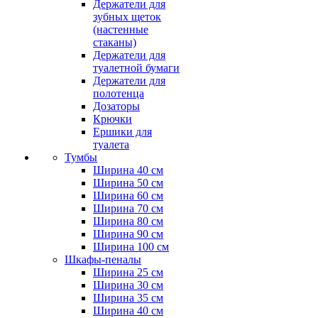
Держатели для
зубных щеток
(настенные
стаканы)
Держатели для
туалетной бумаги
Держатели для
полотенца
Дозаторы
Крючки
Ершики для
туалета
Тумбы
Ширина 40 см
Ширина 50 см
Ширина 60 см
Ширина 70 см
Ширина 80 см
Ширина 90 см
Ширина 100 см
Шкафы-пеналы
Ширина 25 см
Ширина 30 см
Ширина 35 см
Ширина 40 см