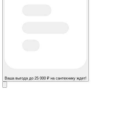
Ваша выгода до 25 000 ₽ на сантехнику ждет!