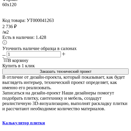
60x120
Код товара:
УТ000041263
2 736
₽
/м2
Есть в наличии: 1.428
Уточнить наличие образца в салонах
В корзину
Купить в 1 клик
Заказать технический проект
В отличие от дизайн-проекта, который показывает, как будет
выглядеть интерьер, технический проект определяет, как
именно его реализовать.
Записаться на дизайн-проект
Наши дизайнеры помогут
подобрать плитку, сантехнику и мебель, создадут
реалистичную 3D-визуализацию, выполнят раскладку плитки
и рассчитают необходимое количество материалов.
Калькулятор плитки