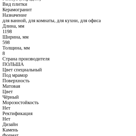
Вид плитки
Керамогранит
Назначение
для ванной, для комнаты, для кухни, для офиса
Длина, мм
1198
Ширина, мм
598
Толщина, мм
8
Страна производителя
ПОЛЬША
Цвет специальный
Под мрамор
Поверхность
Матовая
Цвет
Чёрный
Морозостойкость
Нет
Ректификация
Нет
Дизайн
Камень
Формат