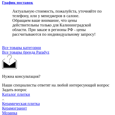
График поставок
Актуальную стоимость, пожалуйста, уточняйте по
телефону, или у менеджеров в салоне.
Обращаем ваше внимание, что цены
действительны только для Калининградской
области. При заказе в регионы РФ - цены
рассчитываются по индивидуальному запросу!
Все товары категории
Все товары бренда Paradyz
Нужна консультация?
Наши специалисты ответят на любой интересующий вопрос
Задать вопрос
Каталог плитки
Керамическая плитка
Керамогранит
Мозаика