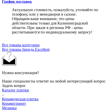
График поставок
Актуальную стоимость, пожалуйста, уточняйте по
телефону, или у менеджеров в салоне.
Обращаем ваше внимание, что цены
действительны только для Калининградской
области. При заказе в регионы РФ - цены
рассчитываются по индивидуальному запросу!
Все товары категории
Все товары бренда Excellent
Нужна консультация?
Наши специалисты ответят на любой интересующий вопрос
Задать вопрос
Каталог плитки
Керамическая плитка
Керамогранит
Мозаика