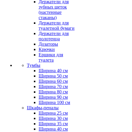
Держатели для
зубных щеток
(настенные
стаканы)
Держатели для
туалетной бумаги
Держатели для
полотенца
Дозаторы
Крючки
Ершики для
туалета
Тумбы
Ширина 40 см
Ширина 50 см
Ширина 60 см
Ширина 70 см
Ширина 80 см
Ширина 90 см
Ширина 100 см
Шкафы-пеналы
Ширина 25 см
Ширина 30 см
Ширина 35 см
Ширина 40 см