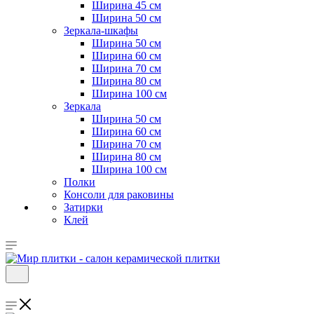
Ширина 45 см
Ширина 50 см
Зеркала-шкафы
Ширина 50 см
Ширина 60 см
Ширина 70 см
Ширина 80 см
Ширина 100 см
Зеркала
Ширина 50 см
Ширина 60 см
Ширина 70 см
Ширина 80 см
Ширина 100 см
Полки
Консоли для раковины
Затирки
Клей