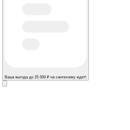
Ваша выгода до 25 000 ₽ на сантехнику ждет!