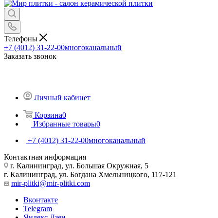
Телефоны
+7 (4012) 31-22-00
многоканальный
Заказать звонок
Личный кабинет
Корзина
0
Избранные товары
0
+7 (4012) 31-22-00
многоканальный
Контактная информация
г. Калининград, ул. Большая Окружная, 5
г. Калининград, ул. Богдана Хмельницкого, 117-121
mir-plitki@mir-plitki.com
Вконтакте
Telegram
Яндекс.Дзен