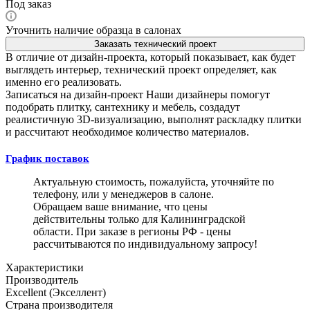
Под заказ
Уточнить наличие образца в салонах
Заказать технический проект
В отличие от дизайн-проекта, который показывает, как будет
выглядеть интерьер, технический проект определяет, как
именно его реализовать.
Записаться на дизайн-проект
Наши дизайнеры помогут
подобрать плитку, сантехнику и мебель, создадут
реалистичную 3D-визуализацию, выполнят раскладку плитки
и рассчитают необходимое количество материалов.
График поставок
Актуальную стоимость, пожалуйста, уточняйте по
телефону, или у менеджеров в салоне.
Обращаем ваше внимание, что цены
действительны только для Калининградской
области. При заказе в регионы РФ - цены
рассчитываются по индивидуальному запросу!
Характеристики
Производитель
Excellent (Экселлент)
Страна производителя