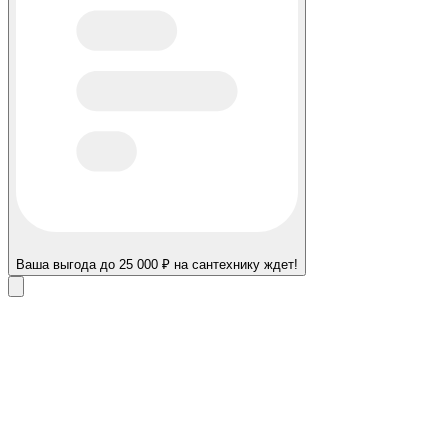
Ваша выгода до 25 000 ₽ на сантехнику ждет!