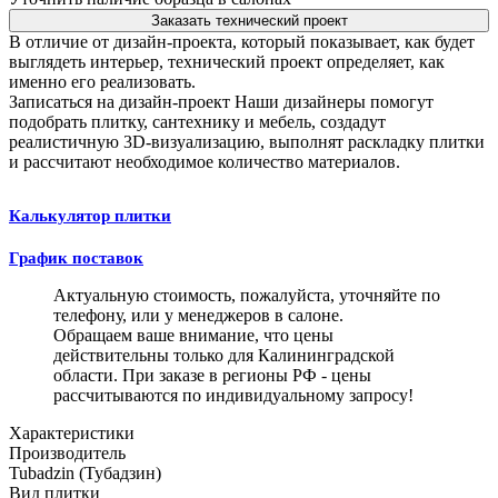
Заказать технический проект
В отличие от дизайн-проекта, который показывает, как будет
выглядеть интерьер, технический проект определяет, как
именно его реализовать.
Записаться на дизайн-проект
Наши дизайнеры помогут
подобрать плитку, сантехнику и мебель, создадут
реалистичную 3D-визуализацию, выполнят раскладку плитки
и рассчитают необходимое количество материалов.
Калькулятор плитки
График поставок
Актуальную стоимость, пожалуйста, уточняйте по
телефону, или у менеджеров в салоне.
Обращаем ваше внимание, что цены
действительны только для Калининградской
области. При заказе в регионы РФ - цены
рассчитываются по индивидуальному запросу!
Характеристики
Производитель
Tubadzin (Тубадзин)
Вид плитки