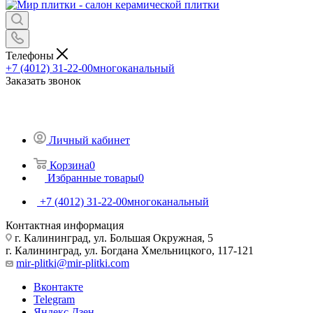
Телефоны
+7 (4012) 31-22-00
многоканальный
Заказать звонок
Личный кабинет
Корзина
0
Избранные товары
0
+7 (4012) 31-22-00
многоканальный
Контактная информация
г. Калининград, ул. Большая Окружная, 5
г. Калининград, ул. Богдана Хмельницкого, 117-121
mir-plitki@mir-plitki.com
Вконтакте
Telegram
Яндекс.Дзен