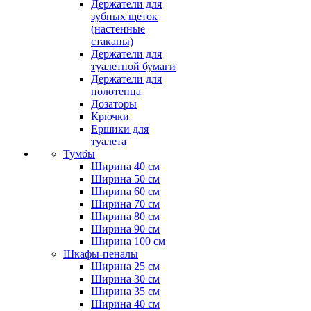
Держатели для
зубных щеток
(настенные
стаканы)
Держатели для
туалетной бумаги
Держатели для
полотенца
Дозаторы
Крючки
Ершики для
туалета
Тумбы
Ширина 40 см
Ширина 50 см
Ширина 60 см
Ширина 70 см
Ширина 80 см
Ширина 90 см
Ширина 100 см
Шкафы-пеналы
Ширина 25 см
Ширина 30 см
Ширина 35 см
Ширина 40 см