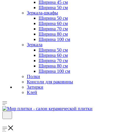
Ширина 45 см
Ширина 50 см
Зеркала-шкафы
Ширина 50 см
Ширина 60 см
Ширина 70 см
Ширина 80 см
Ширина 100 см
Зеркала
Ширина 50 см
Ширина 60 см
Ширина 70 см
Ширина 80 см
Ширина 100 см
Полки
Консоли для раковины
Затирки
Клей