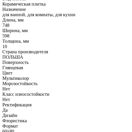
Керамическая плитка
Назначение
для ванной, для комнаты, для кухни
Длина, мм
748
Ширина, мм
598
Толщина, мм
10
Страна производителя
ПОЛЬША
Поверхность
Глянцевая
Цвет
Мультиколор
Морозостойкость
Нет
Класс износостойкости
Нет
Ректификация
Да
Дизайн
Флористика
Формат
60х80