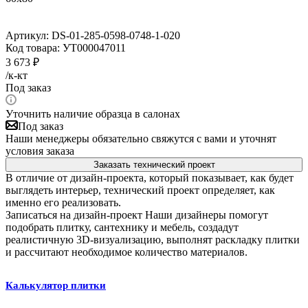
Артикул:
DS-01-285-0598-0748-1-020
Код товара:
УТ000047011
3 673
₽
/к-кт
Под заказ
Уточнить наличие образца в салонах
Под заказ
Наши менеджеры обязательно свяжутся с вами и уточнят
условия заказа
Заказать технический проект
В отличие от дизайн-проекта, который показывает, как будет
выглядеть интерьер, технический проект определяет, как
именно его реализовать.
Записаться на дизайн-проект
Наши дизайнеры помогут
подобрать плитку, сантехнику и мебель, создадут
реалистичную 3D-визуализацию, выполнят раскладку плитки
и рассчитают необходимое количество материалов.
Калькулятор плитки