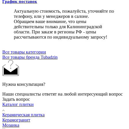
График поставок
Актуальную стоимость, пожалуйста, уточняйте по
телефону, или у менеджеров в салоне.
Обращаем ваше внимание, что цены
действительны только для Калининградской
области. При заказе в регионы РФ - цены
рассчитываются по индивидуальному запросу!
Все товары категории
Все товары бренда Tubadzin
Нужна консультация?
Наши специалисты ответят на любой интересующий вопрос
Задать вопрос
Каталог плитки
Керамическая плитка
Керамогранит
Мозаика