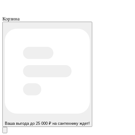
Корзина
Ваша выгода до 25 000 ₽ на сантехнику ждет!