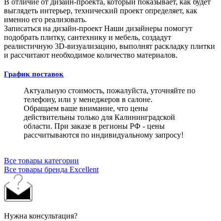
В отличие от дизайн-проекта, который показывает, как будет
выглядеть интерьер, технический проект определяет, как
именно его реализовать.
Записаться на дизайн-проект
Наши дизайнеры помогут
подобрать плитку, сантехнику и мебель, создадут
реалистичную 3D-визуализацию, выполнят раскладку плитки
и рассчитают необходимое количество материалов.
График поставок
Актуальную стоимость, пожалуйста, уточняйте по
телефону, или у менеджеров в салоне.
Обращаем ваше внимание, что цены
действительны только для Калининградской
области. При заказе в регионы РФ - цены
рассчитываются по индивидуальному запросу!
Все товары категории
Все товары бренда Excellent
Нужна консультация?