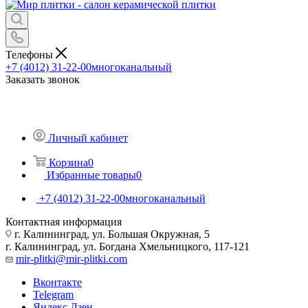
Телефоны
+7 (4012) 31-22-00
многоканальный
Заказать звонок
Личный кабинет
Корзина
0
Избранные товары
0
+7 (4012) 31-22-00
многоканальный
Контактная информация
г. Калининград, ул. Большая Окружная, 5
г. Калининград, ул. Богдана Хмельницкого, 117-121
mir-plitki@mir-plitki.com
Вконтакте
Telegram
Яндекс.Дзен