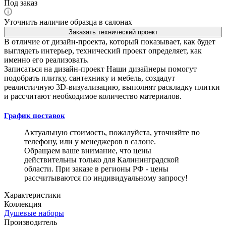
Под заказ
Уточнить наличие образца в салонах
Заказать технический проект
В отличие от дизайн-проекта, который показывает, как будет
выглядеть интерьер, технический проект определяет, как
именно его реализовать.
Записаться на дизайн-проект
Наши дизайнеры помогут
подобрать плитку, сантехнику и мебель, создадут
реалистичную 3D-визуализацию, выполнят раскладку плитки
и рассчитают необходимое количество материалов.
График поставок
Актуальную стоимость, пожалуйста, уточняйте по
телефону, или у менеджеров в салоне.
Обращаем ваше внимание, что цены
действительны только для Калининградской
области. При заказе в регионы РФ - цены
рассчитываются по индивидуальному запросу!
Характеристики
Коллекция
Душевые наборы
Производитель