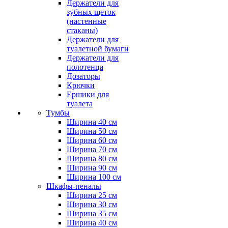
Держатели для
зубных щеток
(настенные
стаканы)
Держатели для
туалетной бумаги
Держатели для
полотенца
Дозаторы
Крючки
Ершики для
туалета
Тумбы
Ширина 40 см
Ширина 50 см
Ширина 60 см
Ширина 70 см
Ширина 80 см
Ширина 90 см
Ширина 100 см
Шкафы-пеналы
Ширина 25 см
Ширина 30 см
Ширина 35 см
Ширина 40 см