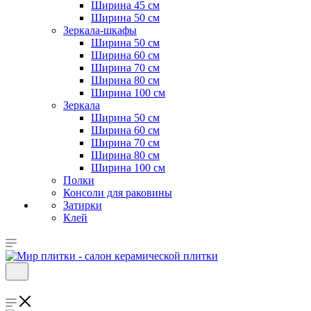
Ширина 45 см
Ширина 50 см
Зеркала-шкафы
Ширина 50 см
Ширина 60 см
Ширина 70 см
Ширина 80 см
Ширина 100 см
Зеркала
Ширина 50 см
Ширина 60 см
Ширина 70 см
Ширина 80 см
Ширина 100 см
Полки
Консоли для раковины
Затирки
Клей