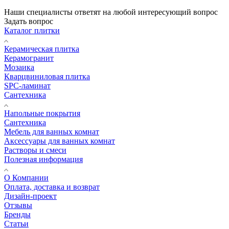
Наши специалисты ответят на любой интересующий вопрос
Задать вопрос
Каталог плитки
Керамическая плитка
Керамогранит
Мозаика
Кварцвиниловая плитка
SPC-ламинат
Сантехника
Напольные покрытия
Сантехника
Мебель для ванных комнат
Аксессуары для ванных комнат
Растворы и смеси
Полезная информация
О Компании
Оплата, доставка и возврат
Дизайн-проект
Отзывы
Бренды
Статьи