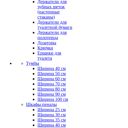
Держатели для
зубных щеток
(настенные
стаканы)
Держатели для
туалетной бумаги
Держатели для
полотенца
Дозаторы
Крючки
Ершики для
туалета
Тумбы
Ширина 40 см
Ширина 50 см
Ширина 60 см
Ширина 70 см
Ширина 80 см
Ширина 90 см
Ширина 100 см
Шкафы-пеналы
Ширина 25 см
Ширина 30 см
Ширина 35 см
Ширина 40 см