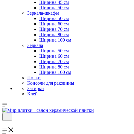
Ширина 45 см
Ширина 50 см
Зеркала-шкафы
Ширина 50 см
Ширина 60 см
Ширина 70 см
Ширина 80 см
Ширина 100 см
Зеркала
Ширина 50 см
Ширина 60 см
Ширина 70 см
Ширина 80 см
Ширина 100 см
Полки
Консоли для раковины
Затирки
Клей