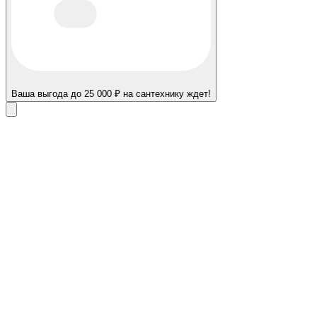
Ваша выгода до 25 000 ₽ на сантехнику ждет!