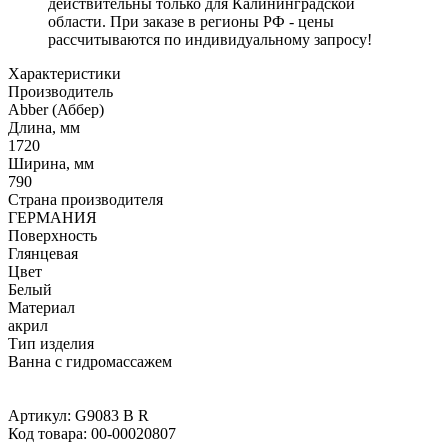
действительны только для Калининградской
области. При заказе в регионы РФ - цены
рассчитываются по индивидуальному запросу!
Характеристики
Производитель
Abber (Аббер)
Длина, мм
1720
Ширина, мм
790
Страна производителя
ГЕРМАНИЯ
Поверхность
Глянцевая
Цвет
Белый
Материал
акрил
Тип изделия
Ванна с гидромассажем
Артикул:
G9083 B R
Код товара:
00-00020807