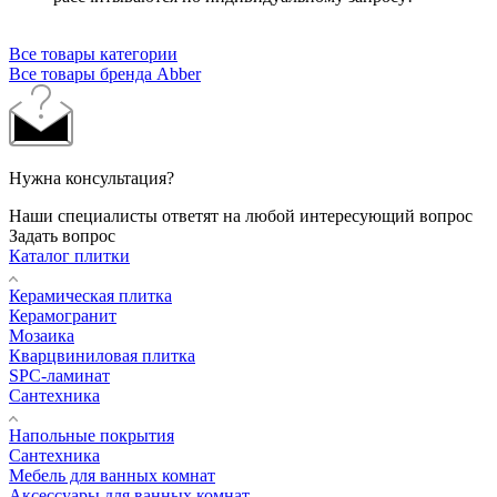
Все товары категории
Все товары бренда Abber
Нужна консультация?
Наши специалисты ответят на любой интересующий вопрос
Задать вопрос
Каталог плитки
Керамическая плитка
Керамогранит
Мозаика
Кварцвиниловая плитка
SPC-ламинат
Сантехника
Напольные покрытия
Сантехника
Мебель для ванных комнат
Аксессуары для ванных комнат