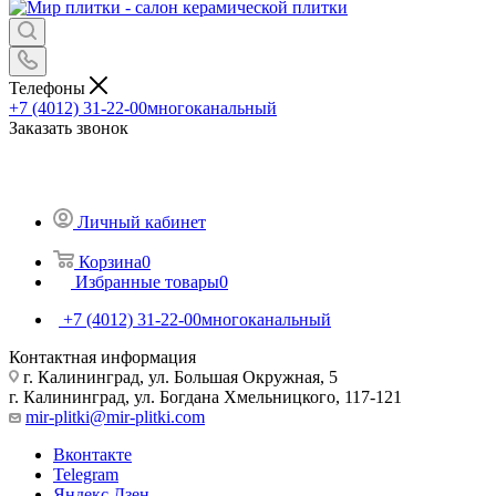
Телефоны
+7 (4012) 31-22-00
многоканальный
Заказать звонок
Личный кабинет
Корзина
0
Избранные товары
0
+7 (4012) 31-22-00
многоканальный
Контактная информация
г. Калининград, ул. Большая Окружная, 5
г. Калининград, ул. Богдана Хмельницкого, 117-121
mir-plitki@mir-plitki.com
Вконтакте
Telegram
Яндекс.Дзен