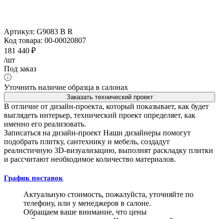
Артикул:
G9083 B R
Код товара:
00-00020807
181 440
₽
/шт
Под заказ
Уточнить наличие образца в салонах
Заказать технический проект
В отличие от дизайн-проекта, который показывает, как будет
выглядеть интерьер, технический проект определяет, как
именно его реализовать.
Записаться на дизайн-проект
Наши дизайнеры помогут
подобрать плитку, сантехнику и мебель, создадут
реалистичную 3D-визуализацию, выполнят раскладку плитки
и рассчитают необходимое количество материалов.
График поставок
Актуальную стоимость, пожалуйста, уточняйте по
телефону, или у менеджеров в салоне.
Обращаем ваше внимание, что цены